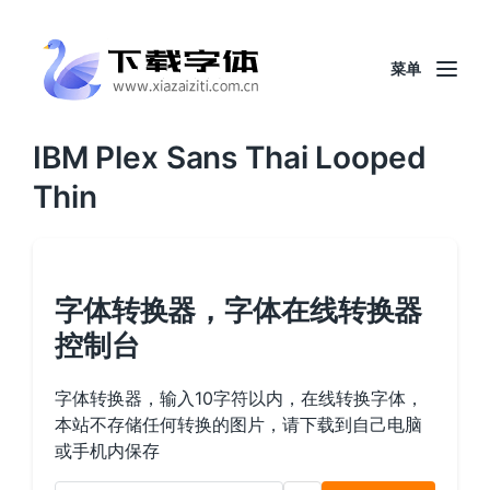
菜单
IBM Plex Sans Thai Looped
Thin
字体转换器，字体在线转换器
控制台
字体转换器，输入10字符以内，在线转换字体，
本站不存储任何转换的图片，请下载到自己电脑
或手机内保存