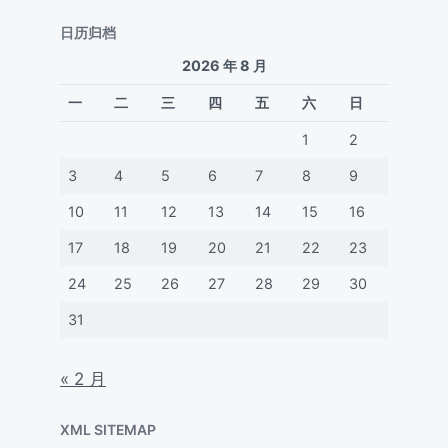
日历归档
2026 年 8 月
一
二
三
四
五
六
日
1
2
3
4
5
6
7
8
9
10
11
12
13
14
15
16
17
18
19
20
21
22
23
24
25
26
27
28
29
30
31
« 2 月
XML SITEMAP