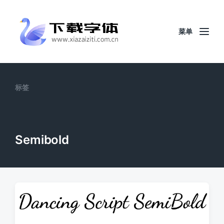
菜单
标签
Semibold