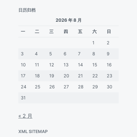
日历归档
2026 年 8 月
一
二
三
四
五
六
日
1
2
3
4
5
6
7
8
9
10
11
12
13
14
15
16
17
18
19
20
21
22
23
24
25
26
27
28
29
30
31
« 2 月
XML SITEMAP