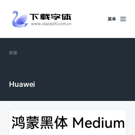
菜单
标签
Huawei