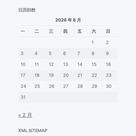
日历归档
2026 年 8 月
一
二
三
四
五
六
日
1
2
3
4
5
6
7
8
9
10
11
12
13
14
15
16
17
18
19
20
21
22
23
24
25
26
27
28
29
30
31
« 2 月
XML SITEMAP