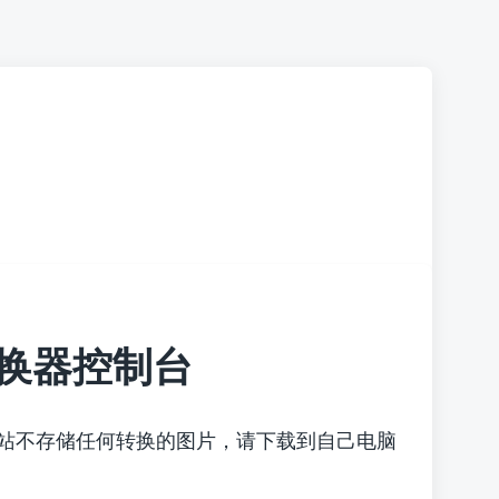
换器控制台
本站不存储任何转换的图片，请下载到自己电脑