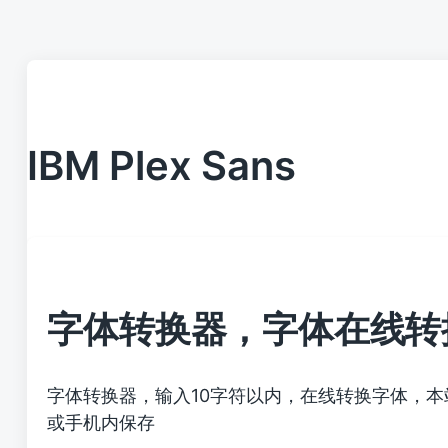
IBM Plex Sans
字体转换器，字体在线转
字体转换器，输入10字符以内，在线转换字体，
或手机内保存