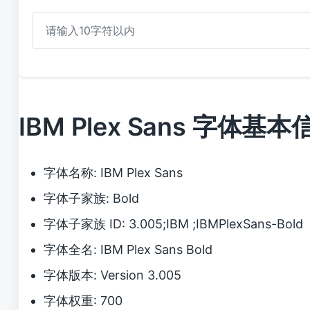
IBM Plex Sans 字体基本
字体名称: IBM Plex Sans
字体子家族: Bold
字体子家族 ID: 3.005;IBM ;IBMPlexSans-Bold
字体全名: IBM Plex Sans Bold
字体版本: Version 3.005
字体权重: 700