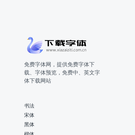
免费字体网，提供免费字体下
载、字体预览，免费中、英文字
体下载网站
书法
宋体
黑体
楷体