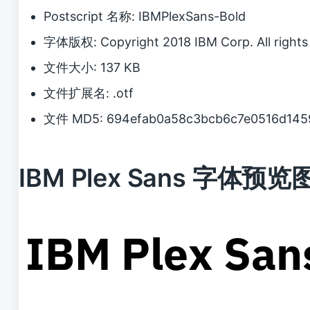
Postscript 名称: IBMPlexSans-Bold
字体版权: Copyright 2018 IBM Corp. All rights 
文件大小: 137 KB
文件扩展名: .otf
文件 MD5: 694efab0a58c3bcb6c7e0516d145
IBM Plex Sans 字体预览