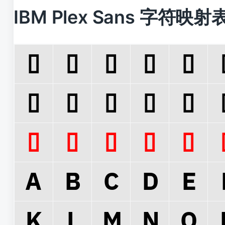
IBM Plex Sans 字符映射