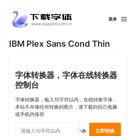
菜单
IBM Plex Sans Cond Thin
字体转换器，字体在线转换器
控制台
字体转换器，输入10字符以内，在线转换字体，
本站不存储任何转换的图片，请下载到自己电脑
或手机内保存
立即转换