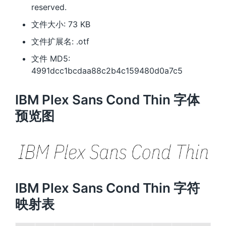
reserved.
文件大小: 73 KB
文件扩展名: .otf
文件 MD5:
4991dcc1bcdaa88c2b4c159480d0a7c5
IBM Plex Sans Cond Thin 字体
预览图
IBM Plex Sans Cond Thin 字符
映射表