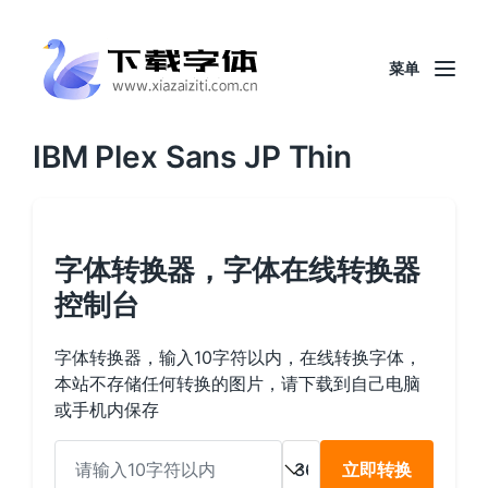
菜单
IBM Plex Sans JP Thin
字体转换器，字体在线转换器
控制台
字体转换器，输入10字符以内，在线转换字体，
本站不存储任何转换的图片，请下载到自己电脑
或手机内保存
立即转换