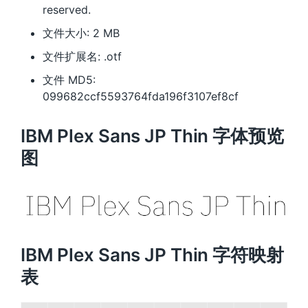
reserved.
文件大小: 2 MB
文件扩展名: .otf
文件 MD5:
099682ccf5593764fda196f3107ef8cf
IBM Plex Sans JP Thin 字体预览
图
IBM Plex Sans JP Thin 字符映射
表