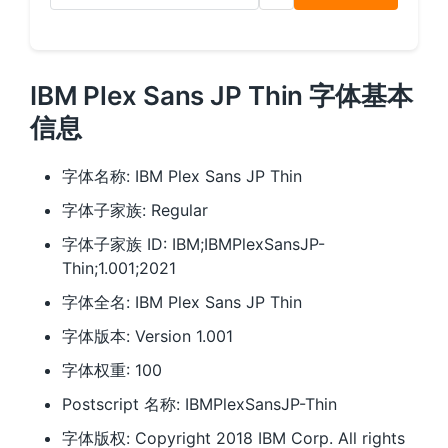
IBM Plex Sans JP Thin 字体基本
信息
字体名称: IBM Plex Sans JP Thin
字体子家族: Regular
字体子家族 ID: IBM;IBMPlexSansJP-
Thin;1.001;2021
字体全名: IBM Plex Sans JP Thin
字体版本: Version 1.001
字体权重: 100
Postscript 名称: IBMPlexSansJP-Thin
字体版权: Copyright 2018 IBM Corp. All rights