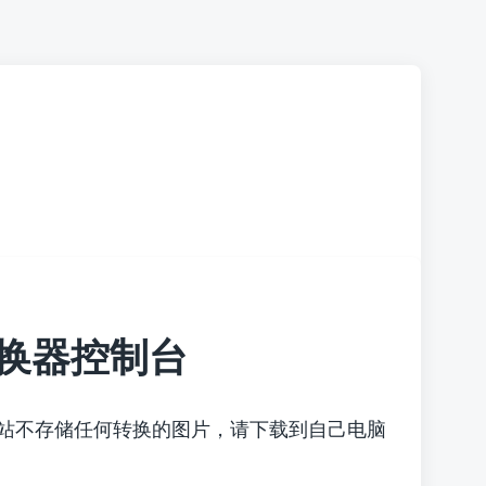
换器控制台
本站不存储任何转换的图片，请下载到自己电脑