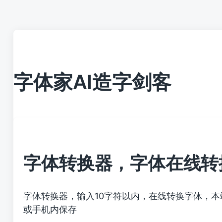
字体家AI造字剑客
字体转换器，字体在线转
字体转换器，输入10字符以内，在线转换字体，
或手机内保存