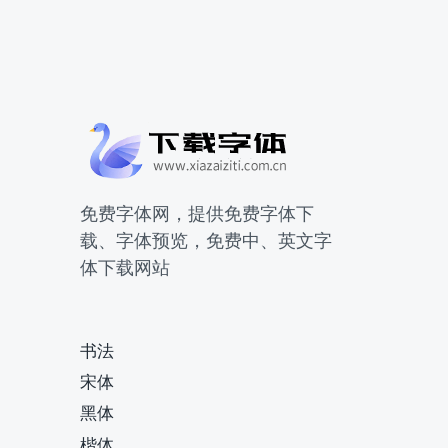
免费字体网，提供免费字体下
载、字体预览，免费中、英文字
体下载网站
书法
宋体
黑体
楷体