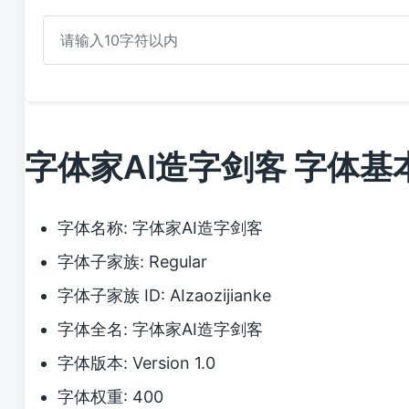
字体家AI造字剑客 字体基
字体名称: 字体家AI造字剑客
字体子家族: Regular
字体子家族 ID: AIzaozijianke
字体全名: 字体家AI造字剑客
字体版本: Version 1.0
字体权重: 400