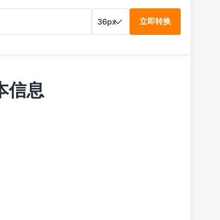
立即转换
本信息