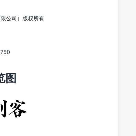
有限公司）版权所有
1750
览图