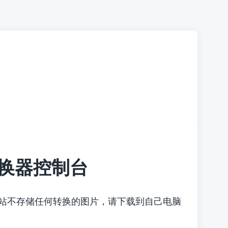
换器控制台
本站不存储任何转换的图片，请下载到自己电脑