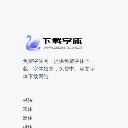
免费字体网，提供免费字体下
载、字体预览，免费中、英文字
体下载网站
书法
宋体
黑体
楷体