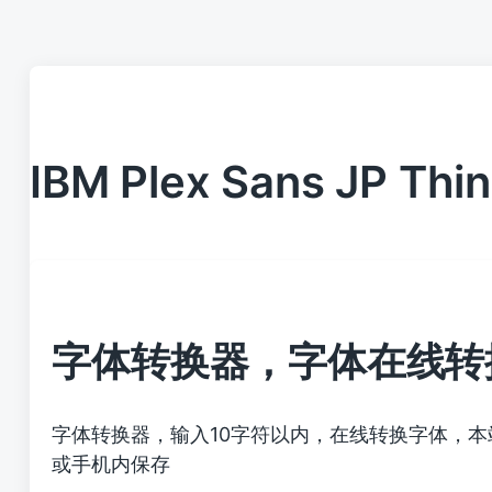
IBM Plex Sans JP Thin
字体转换器，字体在线转
字体转换器，输入10字符以内，在线转换字体，
或手机内保存