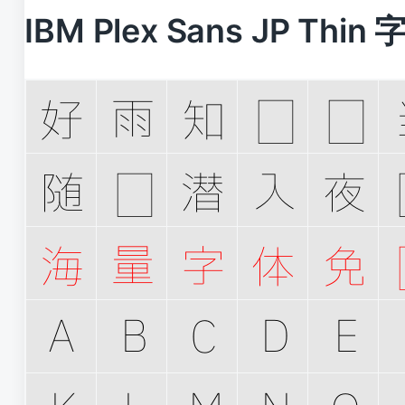
IBM Plex Sans JP Thi