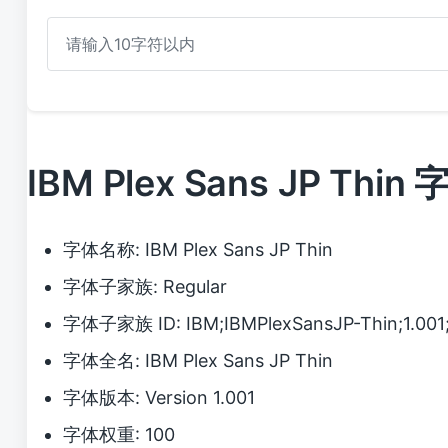
IBM Plex Sans JP Th
字体名称: IBM Plex Sans JP Thin
字体子家族: Regular
字体子家族 ID: IBM;IBMPlexSansJP-Thin;1.001
字体全名: IBM Plex Sans JP Thin
字体版本: Version 1.001
字体权重: 100