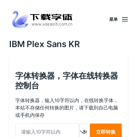
菜单
IBM Plex Sans KR
字体转换器，字体在线转换器
控制台
字体转换器，输入10字符以内，在线转换字体，
本站不存储任何转换的图片，请下载到自己电脑
或手机内保存
立即转换