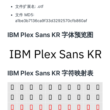
文件扩展名: .otf
文件 MD5:
a1be3b7136ca9f33d3292570cfb860af
IBM Plex Sans KR 字体预览图
IBM Plex Sans KR 字符映射表