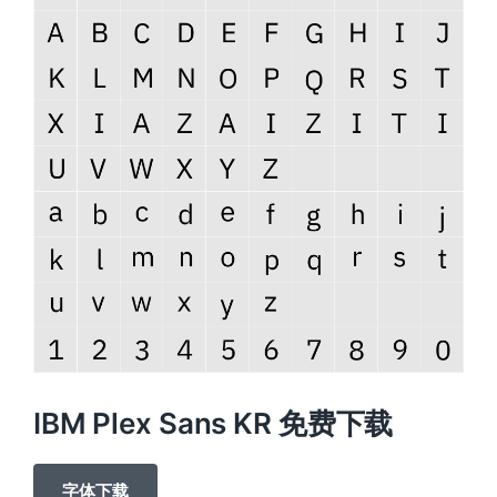
IBM Plex Sans KR 免费下载
字体下载