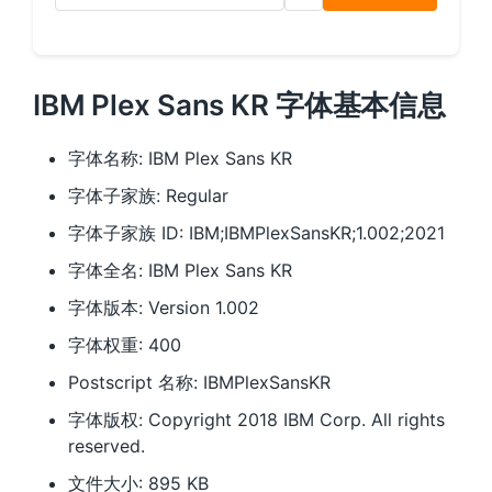
IBM Plex Sans KR 字体基本信息
字体名称: IBM Plex Sans KR
字体子家族: Regular
字体子家族 ID: IBM;IBMPlexSansKR;1.002;2021
字体全名: IBM Plex Sans KR
字体版本: Version 1.002
字体权重: 400
Postscript 名称: IBMPlexSansKR
字体版权: Copyright 2018 IBM Corp. All rights
reserved.
文件大小: 895 KB