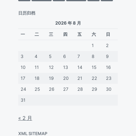
日历归档
2026 年 8 月
一
二
三
四
五
六
日
1
2
3
4
5
6
7
8
9
10
11
12
13
14
15
16
17
18
19
20
21
22
23
24
25
26
27
28
29
30
31
« 2 月
XML SITEMAP