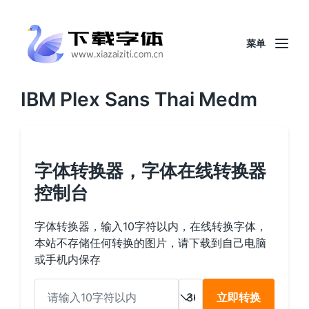
菜单
IBM Plex Sans Thai Medm
字体转换器，字体在线转换器
控制台
字体转换器，输入10字符以内，在线转换字体，
本站不存储任何转换的图片，请下载到自己电脑
或手机内保存
立即转换