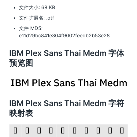
文件大小: 68 KB
文件扩展名: .otf
文件 MD5:
e11d29bc841e304f9002feedb2b53e28
IBM Plex Sans Thai Medm 字体
预览图
IBM Plex Sans Thai Medm 字符
映射表