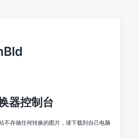
mBld
换器控制台
本站不存储任何转换的图片，请下载到自己电脑