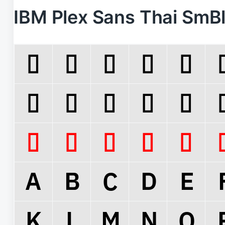
IBM Plex Sans Thai 