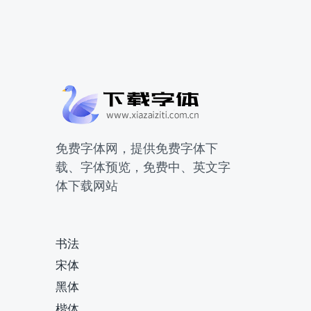
免费字体网，提供免费字体下
载、字体预览，免费中、英文字
体下载网站
书法
宋体
黑体
楷体