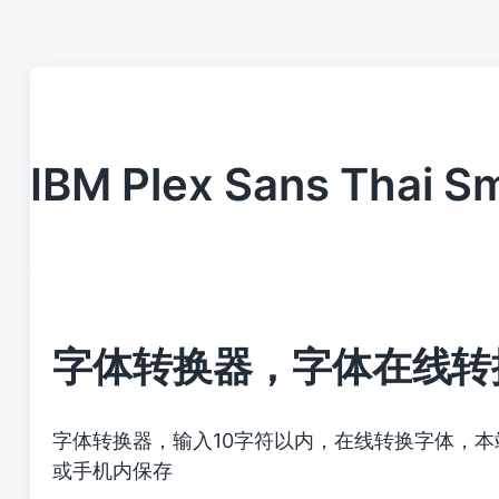
IBM Plex Sans Thai S
字体转换器，字体在线转
字体转换器，输入10字符以内，在线转换字体，
或手机内保存