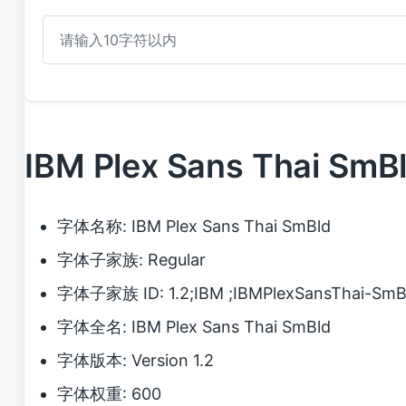
IBM Plex Sans Thai 
字体名称: IBM Plex Sans Thai SmBld
字体子家族: Regular
字体子家族 ID: 1.2;IBM ;IBMPlexSansThai-SmB
字体全名: IBM Plex Sans Thai SmBld
字体版本: Version 1.2
字体权重: 600