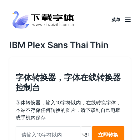
菜单
IBM Plex Sans Thai Thin
字体转换器，字体在线转换器
控制台
字体转换器，输入10字符以内，在线转换字体，
本站不存储任何转换的图片，请下载到自己电脑
或手机内保存
立即转换