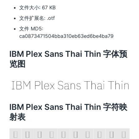
文件大小: 67 KB
文件扩展名: .otf
文件 MD5:
ca0873471504bba310eb63ed6be4ba79
IBM Plex Sans Thai Thin 字体预
览图
IBM Plex Sans Thai Thin 字符映
射表