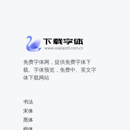
免费字体网，提供免费字体下
载、字体预览，免费中、英文字
体下载网站
书法
宋体
黑体
楷体