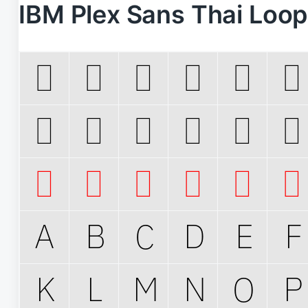
IBM Plex Sans Thai L