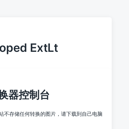
ooped ExtLt
换器控制台
本站不存储任何转换的图片，请下载到自己电脑