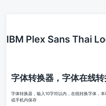
IBM Plex Sans Thai L
字体转换器，字体在线转
字体转换器，输入10字符以内，在线转换字体，
或手机内保存