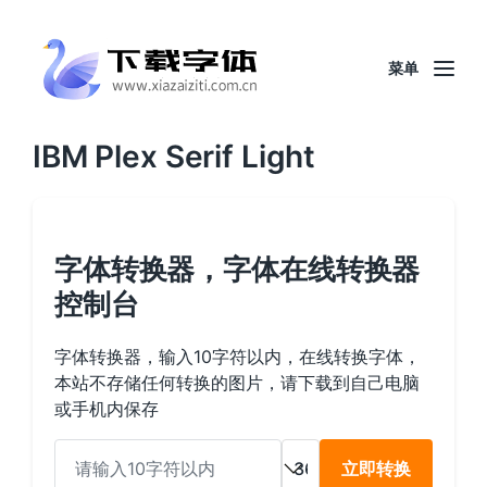
菜单
IBM Plex Serif Light
字体转换器，字体在线转换器
控制台
字体转换器，输入10字符以内，在线转换字体，
本站不存储任何转换的图片，请下载到自己电脑
或手机内保存
立即转换