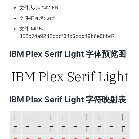
文件大小: 142 KB
文件扩展名: .otf
文件 MD5:
858d74e92d3bdcf04c5bdc49b6e0bbd7
IBM Plex Serif Light 字体预览图
IBM Plex Serif Light 字符映射表