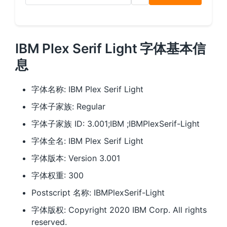
IBM Plex Serif Light 字体基本信
息
字体名称: IBM Plex Serif Light
字体子家族: Regular
字体子家族 ID: 3.001;IBM ;IBMPlexSerif-Light
字体全名: IBM Plex Serif Light
字体版本: Version 3.001
字体权重: 300
Postscript 名称: IBMPlexSerif-Light
字体版权: Copyright 2020 IBM Corp. All rights
reserved.