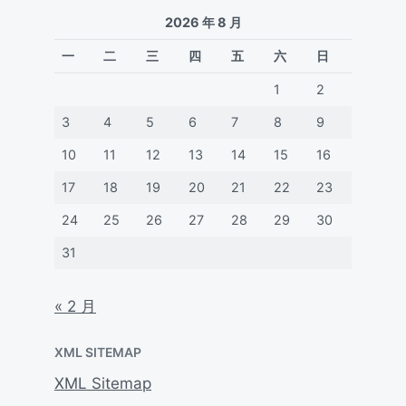
2026 年 8 月
一
二
三
四
五
六
日
1
2
3
4
5
6
7
8
9
10
11
12
13
14
15
16
17
18
19
20
21
22
23
24
25
26
27
28
29
30
31
« 2 月
XML SITEMAP
XML Sitemap