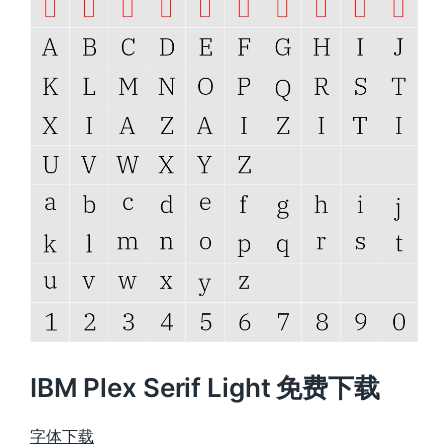
IBM Plex Serif Light 免费下载
字体下载