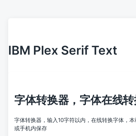
IBM Plex Serif Text
字体转换器，字体在线转
字体转换器，输入10字符以内，在线转换字体，
或手机内保存