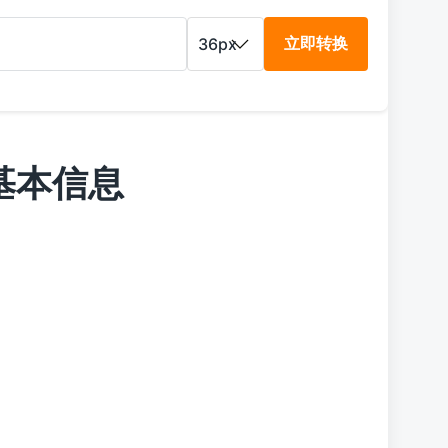
立即转换
字体基本信息