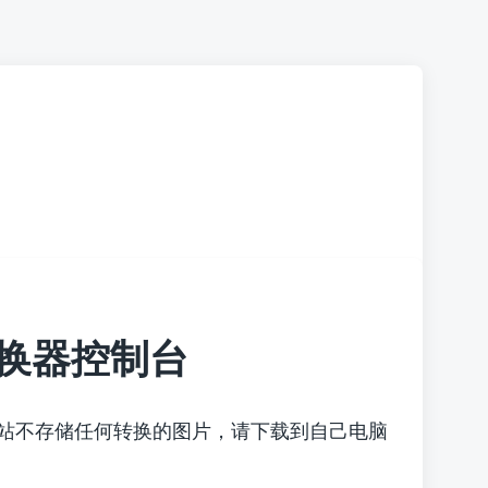
换器控制台
本站不存储任何转换的图片，请下载到自己电脑