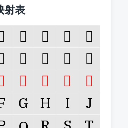
字符映射表