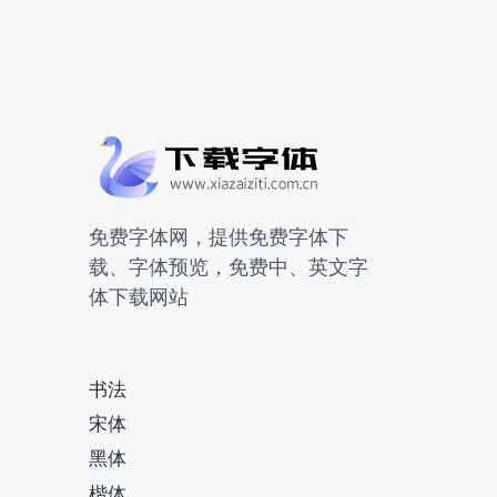
免费字体网，提供免费字体下
载、字体预览，免费中、英文字
体下载网站
书法
宋体
黑体
楷体