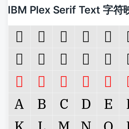
IBM Plex Serif Text 