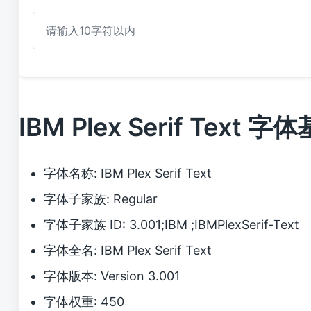
IBM Plex Serif Text 
字体名称: IBM Plex Serif Text
字体子家族: Regular
字体子家族 ID: 3.001;IBM ;IBMPlexSerif-Text
字体全名: IBM Plex Serif Text
字体版本: Version 3.001
字体权重: 450