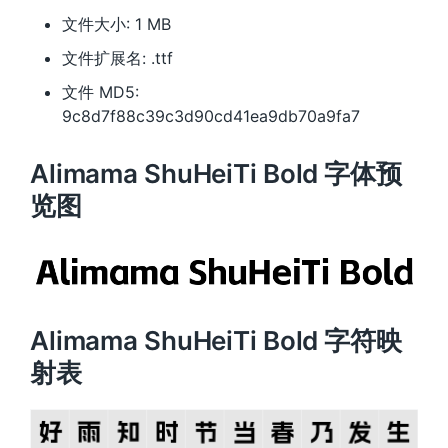
文件大小: 1 MB
文件扩展名: .ttf
文件 MD5:
9c8d7f88c39c3d90cd41ea9db70a9fa7
Alimama ShuHeiTi Bold 字体预
览图
Alimama ShuHeiTi Bold 字符映
射表