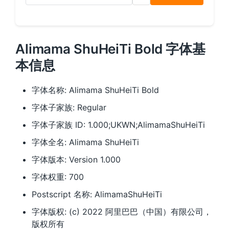
Alimama ShuHeiTi Bold 字体基
本信息
字体名称: Alimama ShuHeiTi Bold
字体子家族: Regular
字体子家族 ID: 1.000;UKWN;AlimamaShuHeiTi
字体全名: Alimama ShuHeiTi
字体版本: Version 1.000
字体权重: 700
Postscript 名称: AlimamaShuHeiTi
字体版权: (c) 2022 阿里巴巴（中国）有限公司，
版权所有