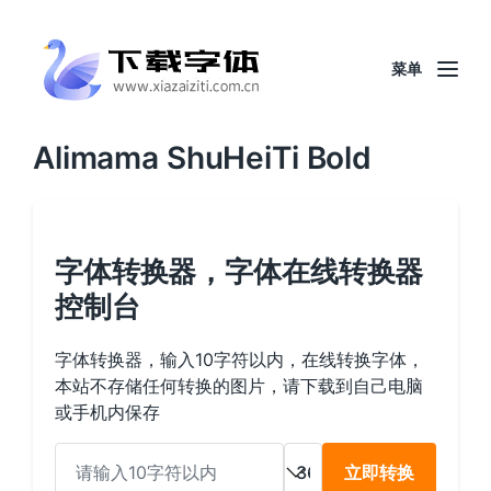
菜单
Alimama ShuHeiTi Bold
字体转换器，字体在线转换器
控制台
字体转换器，输入10字符以内，在线转换字体，
本站不存储任何转换的图片，请下载到自己电脑
或手机内保存
立即转换