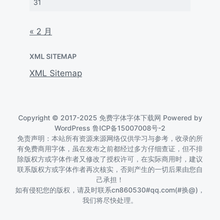
31
« 2 月
XML SITEMAP
XML Sitemap
Copyright © 2017-2025 免费字体字体下载网 Powered by
WordPress
鲁ICP备15007008号-2
免责声明：本站所有资源来源网络仅供学习与参考，收录的所
有免费商用字体，虽在发布之前都经过多方仔细查证，但不排
除版权方或字体作者又修改了授权许可，在实际商用时，建议
联系版权方或字体作者再次核实，否则产生的一切后果由您自
己承担！
如有侵犯您的版权，请及时联系cn860530#qq.com(#换@)，
我们将尽快处理。