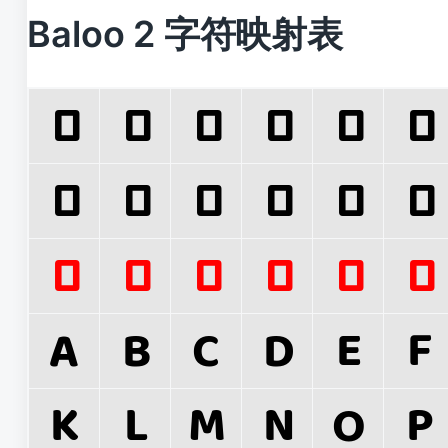
Baloo 2 字符映射表