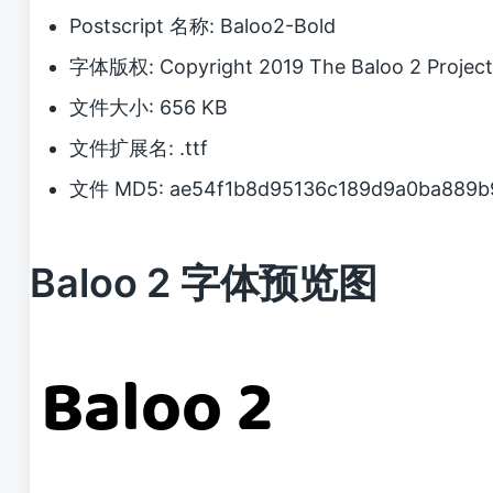
Postscript 名称: Baloo2-Bold
字体版权: Copyright 2019 The Baloo 2 Project 
文件大小: 656 KB
文件扩展名: .ttf
文件 MD5: ae54f1b8d95136c189d9a0ba889b
Baloo 2 字体预览图