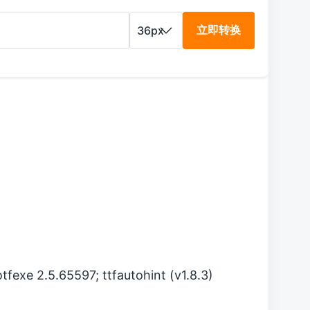
立即转换
exe 2.5.65597; ttfautohint (v1.8.3)