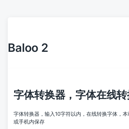
Baloo 2
字体转换器，字体在线转
字体转换器，输入10字符以内，在线转换字体，
或手机内保存