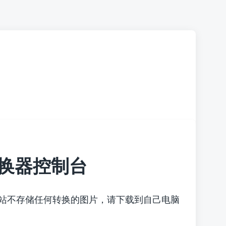
换器控制台
本站不存储任何转换的图片，请下载到自己电脑