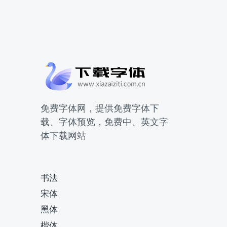
免费字体网，提供免费字体下
载、字体预览，免费中、英文字
体下载网站
书法
宋体
黑体
楷体