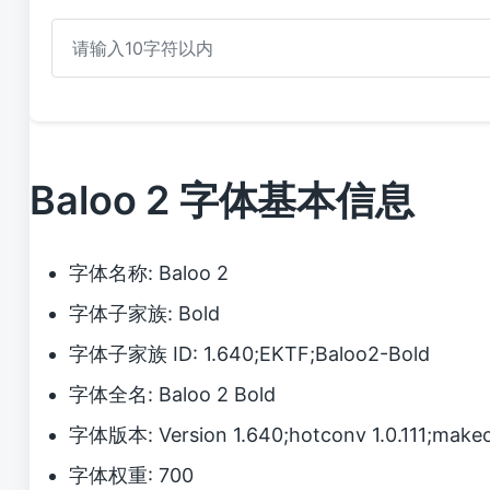
Baloo 2 字体基本信息
字体名称: Baloo 2
字体子家族: Bold
字体子家族 ID: 1.640;EKTF;Baloo2-Bold
字体全名: Baloo 2 Bold
字体版本: Version 1.640;hotconv 1.0.111;makeotf
字体权重: 700