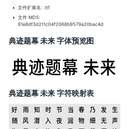
文件扩展名: .ttf
文件 MD5:
81e8df3d211c04f2068b9579a20bac4d
典迹题幕 未来 字体预览图
典迹题幕 未来 字符映射表