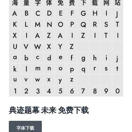
典迹题幕 未来 免费下载
字体下载