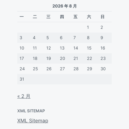
2026 年 8 月
一
二
三
四
五
六
日
1
2
3
4
5
6
7
8
9
10
11
12
13
14
15
16
17
18
19
20
21
22
23
24
25
26
27
28
29
30
31
« 2 月
XML SITEMAP
XML Sitemap