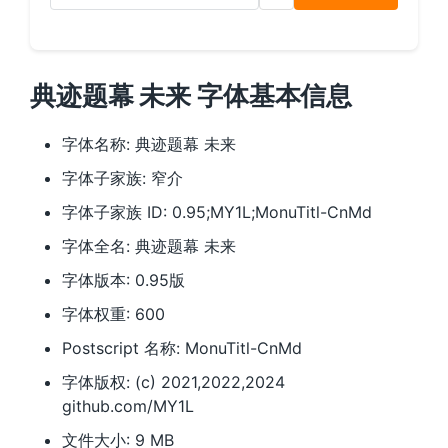
典迹题幕 未来 字体基本信息
字体名称: 典迹题幕 未来
字体子家族: 窄介
字体子家族 ID: 0.95;MY1L;MonuTitl-CnMd
字体全名: 典迹题幕 未来
字体版本: 0.95版
字体权重: 600
Postscript 名称: MonuTitl-CnMd
字体版权: (c) 2021,2022,2024
github.com/MY1L
文件大小: 9 MB