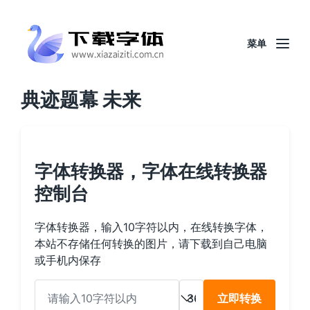
菜单
典迹题幕 未来
字体转换器，字体在线转换器
控制台
字体转换器，输入10字符以内，在线转换字体，
本站不存储任何转换的图片，请下载到自己电脑
或手机内保存
立即转换