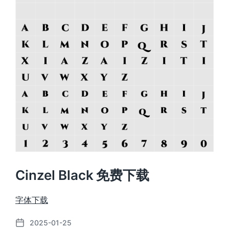
Cinzel Black 免费下载
字体下载
2025-01-25
发