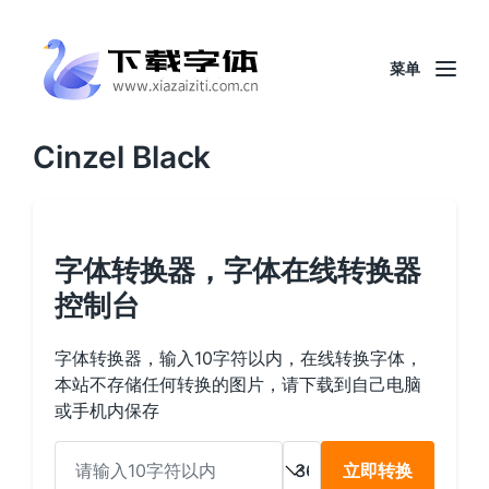
菜单
Cinzel Black
字体转换器，字体在线转换器
控制台
字体转换器，输入10字符以内，在线转换字体，
本站不存储任何转换的图片，请下载到自己电脑
或手机内保存
立即转换