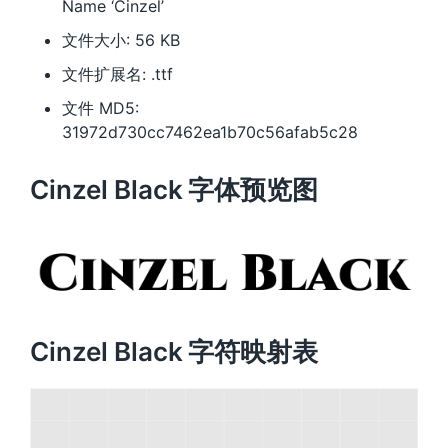
Name ‘Cinzel’
文件大小: 56 KB
文件扩展名: .ttf
文件 MD5:
31972d730cc7462ea1b70c56afab5c28
Cinzel Black 字体预览图
Cinzel Black 字符映射表