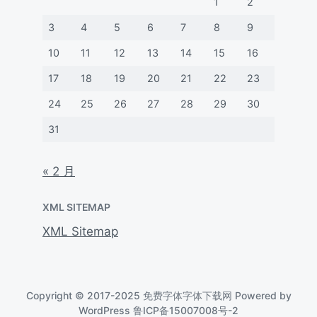
1
2
3
4
5
6
7
8
9
10
11
12
13
14
15
16
17
18
19
20
21
22
23
24
25
26
27
28
29
30
31
« 2 月
XML SITEMAP
XML Sitemap
Copyright © 2017-2025 免费字体字体下载网 Powered by
WordPress
鲁ICP备15007008号-2