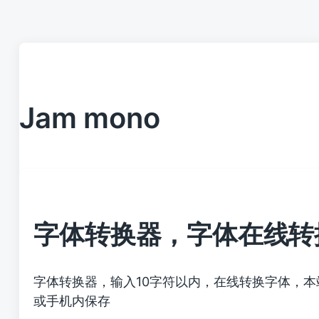
Jam mono
字体转换器，字体在线转
字体转换器，输入10字符以内，在线转换字体，
或手机内保存