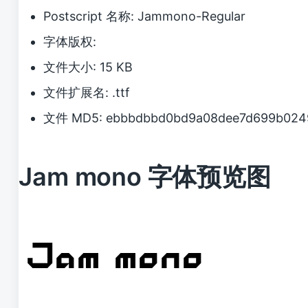
Postscript 名称: Jammono-Regular
字体版权:
文件大小: 15 KB
文件扩展名: .ttf
文件 MD5: ebbbdbbd0bd9a08dee7d699b024
Jam mono 字体预览图