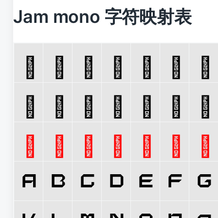
Jam mono 字符映射表