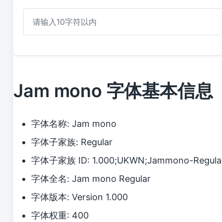
Jam mono 字体基本信息
字体名称: Jam mono
字体子家族: Regular
字体子家族 ID: 1.000;UKWN;Jammono-Regula
字体全名: Jam mono Regular
字体版本: Version 1.000
字体权重: 400