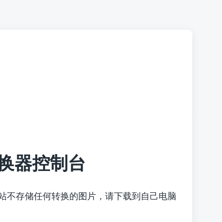
换器控制台
本站不存储任何转换的图片，请下载到自己电脑