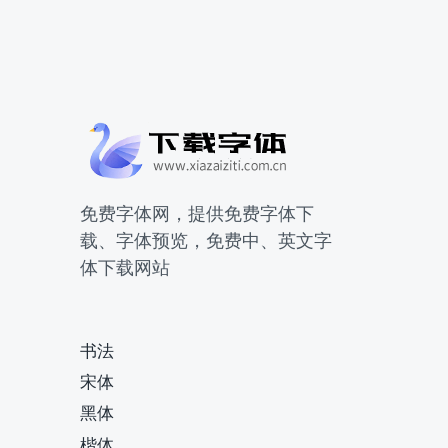
免费字体网，提供免费字体下
载、字体预览，免费中、英文字
体下载网站
书法
宋体
黑体
楷体