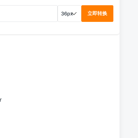
立即转换
r