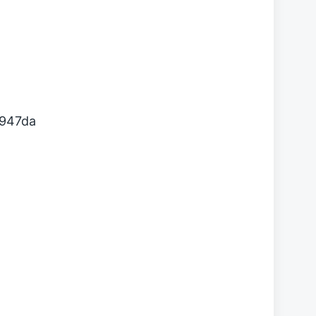
947da