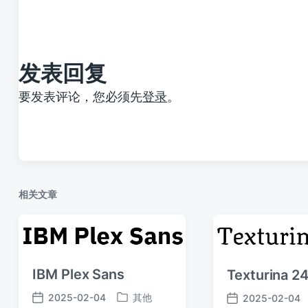
文
章
：
发表回复
要发表评论，您必须先
登录
。
相关文章
IBM Plex Sans
Texturina 2
2025-02-04
其他
2025-02-04
发
发
发