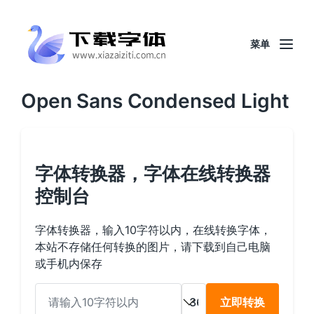
菜单
Open Sans Condensed Light
字体转换器，字体在线转换器
控制台
字体转换器，输入10字符以内，在线转换字体，
本站不存储任何转换的图片，请下载到自己电脑
或手机内保存
立即转换