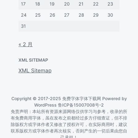
17
18
19
20
21
22
23
24
25
26
27
28
29
30
31
« 2 月
XML SITEMAP
XML Sitemap
Copyright © 2017-2025 免费字体字体下载网 Powered by
WordPress
鲁ICP备15007008号-2
免责声明：本站所有资源来源网络仅供学习与参考，收录的所
有免费商用字体，虽在发布之前都经过多方仔细查证，但不排
除版权方或字体作者又修改了授权许可，在实际商用时，建议
联系版权方或字体作者再次核实，否则产生的一切后果由您自
己承担！