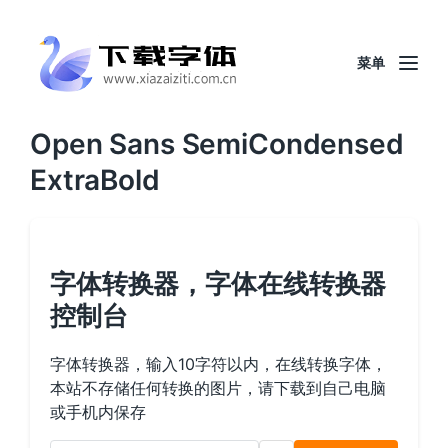
菜单
Open Sans SemiCondensed
ExtraBold
字体转换器，字体在线转换器
控制台
字体转换器，输入10字符以内，在线转换字体，
本站不存储任何转换的图片，请下载到自己电脑
或手机内保存