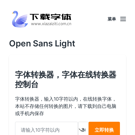
菜单
Open Sans Light
字体转换器，字体在线转换器
控制台
字体转换器，输入10字符以内，在线转换字体，
本站不存储任何转换的图片，请下载到自己电脑
或手机内保存
立即转换