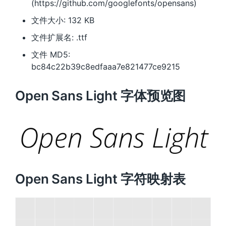
(https://github.com/googlefonts/opensans)
文件大小: 132 KB
文件扩展名: .ttf
文件 MD5:
bc84c22b39c8edfaaa7e821477ce9215
Open Sans Light 字体预览图
Open Sans Light 字符映射表