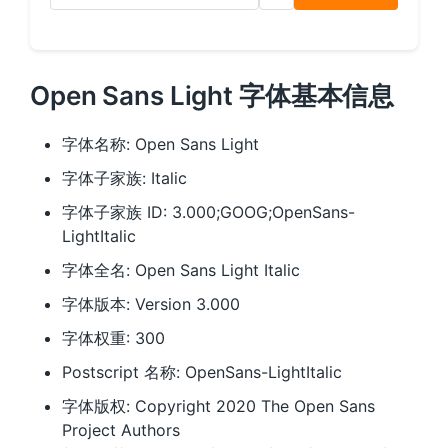
Open Sans Light 字体基本信息
字体名称: Open Sans Light
字体子家族: Italic
字体子家族 ID: 3.000;GOOG;OpenSans-
LightItalic
字体全名: Open Sans Light Italic
字体版本: Version 3.000
字体权重: 300
Postscript 名称: OpenSans-LightItalic
字体版权: Copyright 2020 The Open Sans
Project Authors