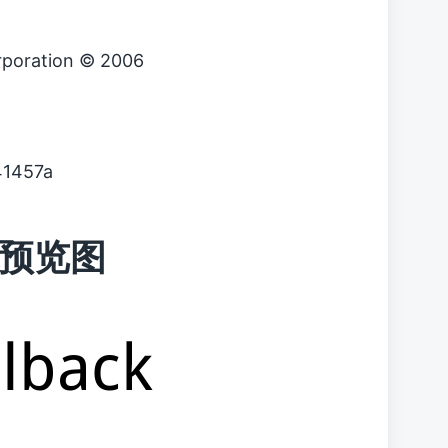
rporation © 2006
1457a
 字体预览图