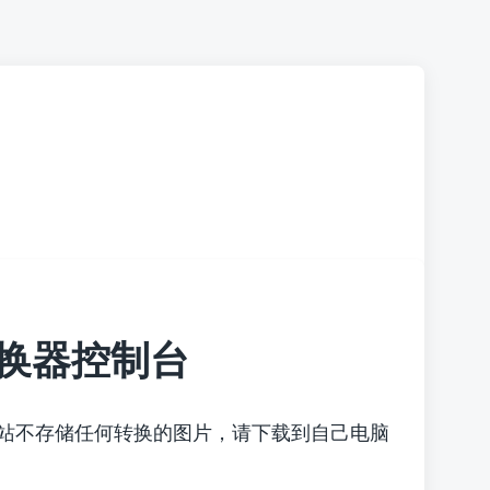
换器控制台
本站不存储任何转换的图片，请下载到自己电脑