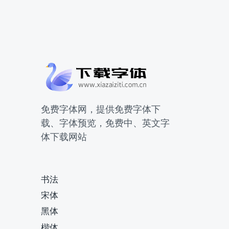
免费字体网，提供免费字体下
载、字体预览，免费中、英文字
体下载网站
书法
宋体
黑体
楷体