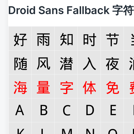
Droid Sans Fallback