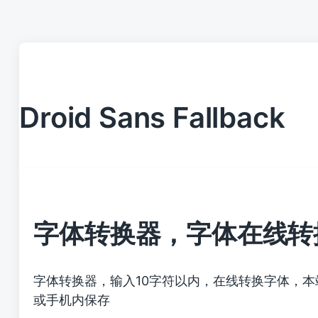
Droid Sans Fallback
字体转换器，字体在线转
字体转换器，输入10字符以内，在线转换字体，
或手机内保存