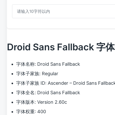
Droid Sans Fallback
字体名称: Droid Sans Fallback
字体子家族: Regular
字体子家族 ID: Ascender – Droid Sans Fallbac
字体全名: Droid Sans Fallback
字体版本: Version 2.60c
字体权重: 400