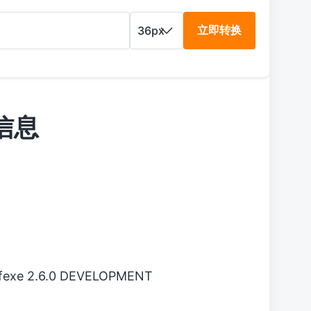
立即转换
本信息
tfexe 2.6.0 DEVELOPMENT