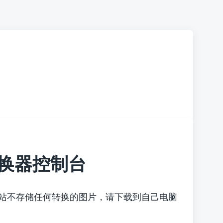
换器控制台
本站不存储任何转换的图片，请下载到自己电脑