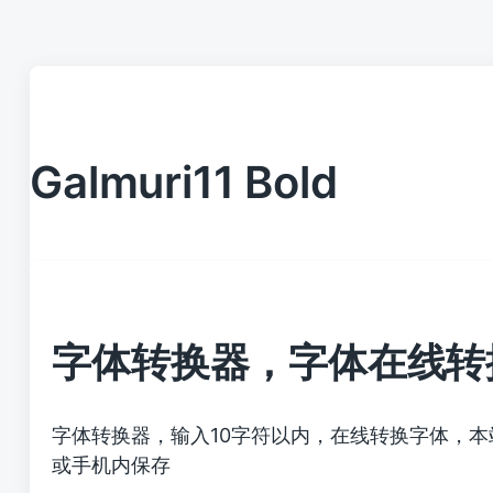
Galmuri11 Bold
字体转换器，字体在线转
字体转换器，输入10字符以内，在线转换字体，
或手机内保存