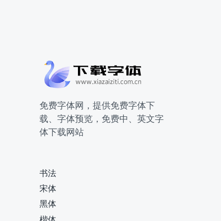
免费字体网，提供免费字体下
载、字体预览，免费中、英文字
体下载网站
书法
宋体
黑体
楷体