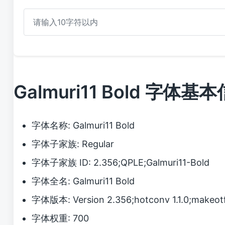
Galmuri11 Bold 字体基
字体名称: Galmuri11 Bold
字体子家族: Regular
字体子家族 ID: 2.356;QPLE;Galmuri11-Bold
字体全名: Galmuri11 Bold
字体版本: Version 2.356;hotconv 1.1.0;makeo
字体权重: 700