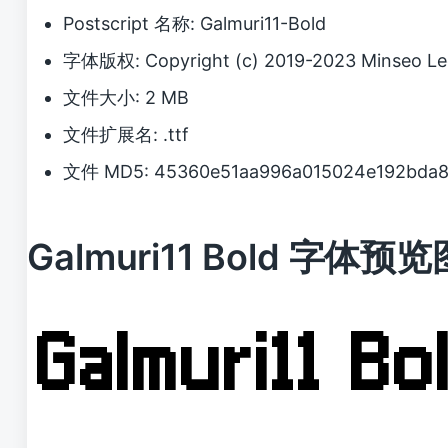
Postscript 名称: Galmuri11-Bold
字体版权: Copyright (c) 2019-2023 Minseo Le
文件大小: 2 MB
文件扩展名: .ttf
文件 MD5: 45360e51aa996a015024e192bda8
Galmuri11 Bold 字体预览