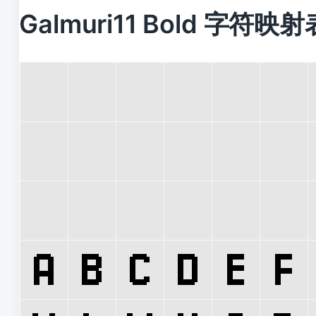
Galmuri11 Bold 字符映射