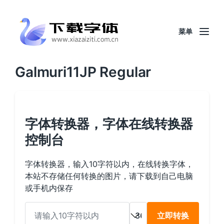
菜单
Galmuri11JP Regular
字体转换器，字体在线转换器
控制台
字体转换器，输入10字符以内，在线转换字体，
本站不存储任何转换的图片，请下载到自己电脑
或手机内保存
立即转换