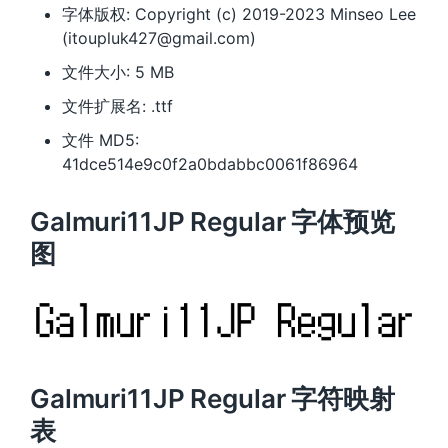
字体版权: Copyright (c) 2019-2023 Minseo Lee
(itoupluk427@gmail.com)
文件大小: 5 MB
文件扩展名: .ttf
文件 MD5:
41dce514e9c0f2a0bdabbc0061f86964
Galmuri11JP Regular 字体预览
图
Galmuri11JP Regular 字符映射
表