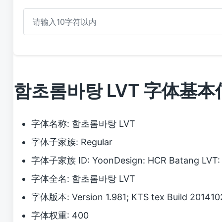
함초롬바탕 LVT 字体基本
字体名称: 함초롬바탕 LVT
字体子家族: Regular
字体子家族 ID: YoonDesign: HCR Batang LVT:
字体全名: 함초롬바탕 LVT
字体版本: Version 1.981; KTS tex Build 201410
字体权重: 400