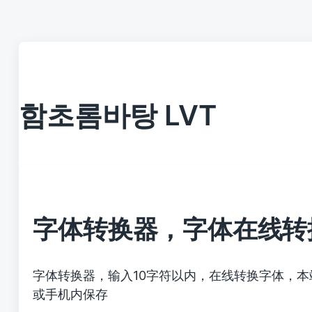
함초롬바탕 LVT
字体转换器，字体在线转
字体转换器，输入10字符以内，在线转换字体，
或手机内保存