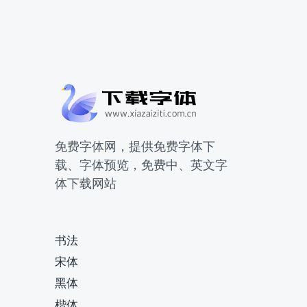
免费字体网，提供免费字体下
载、字体预览，免费中、英文字
体下载网站
书法
宋体
黑体
楷体