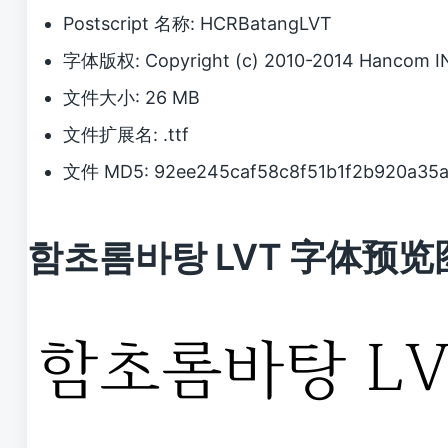
Postscript 名称: HCRBatangLVT
字体版权: Copyright (c) 2010-2014 Hancom INC(
文件大小: 26 MB
文件扩展名: .ttf
文件 MD5: 92ee245caf58c8f51b1f2b920a35
함초롬바탕 LVT 字体预览