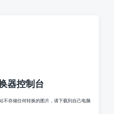
换器控制台
本站不存储任何转换的图片，请下载到自己电脑