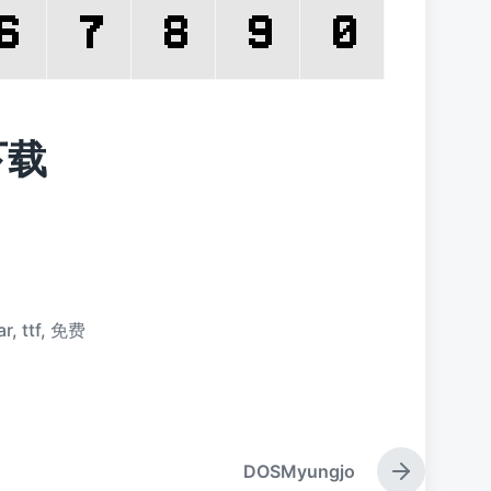
下载
ar
,
ttf
,
免费
DOSMyungjo
下