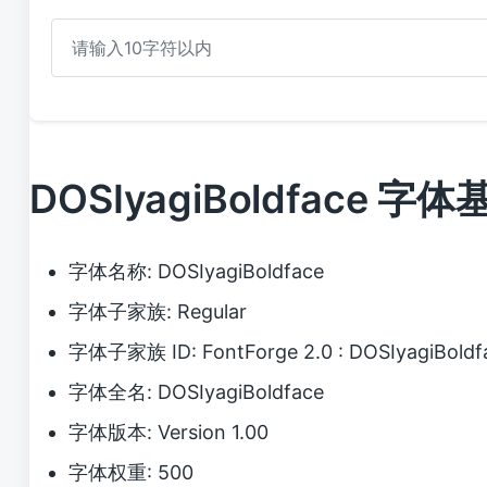
DOSIyagiBoldface 字
字体名称: DOSIyagiBoldface
字体子家族: Regular
字体子家族 ID: FontForge 2.0 : DOSIyagiBoldfa
字体全名: DOSIyagiBoldface
字体版本: Version 1.00
字体权重: 500