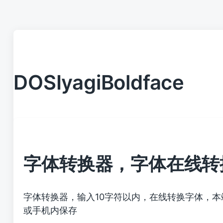
DOSIyagiBoldface
字体转换器，字体在线转
字体转换器，输入10字符以内，在线转换字体，
或手机内保存