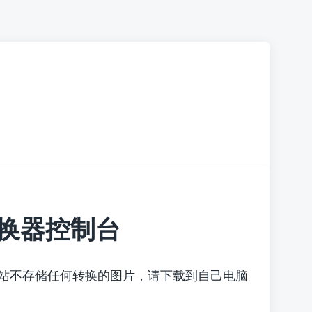
换器控制台
本站不存储任何转换的图片，请下载到自己电脑