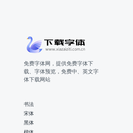
免费字体网，提供免费字体下
载、字体预览，免费中、英文字
体下载网站
书法
宋体
黑体
楷体