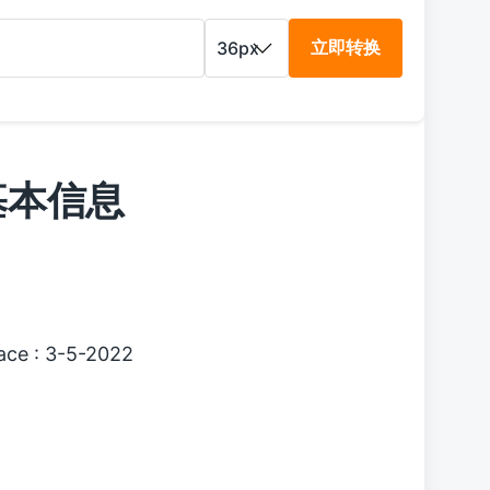
立即转换
体基本信息
ce : 3-5-2022