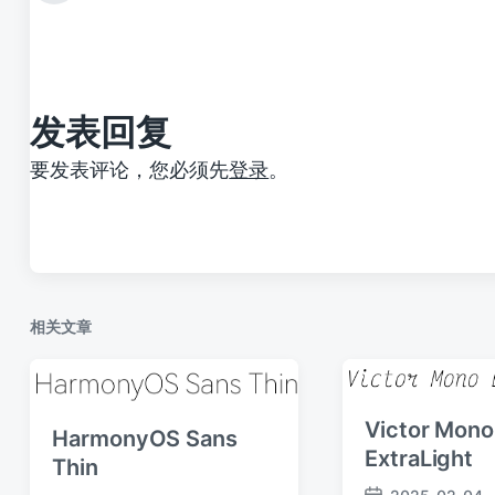
篇
文
章
：
发表回复
要发表评论，您必须先
登录
。
相关文章
Victor Mono
HarmonyOS Sans
ExtraLight
Thin