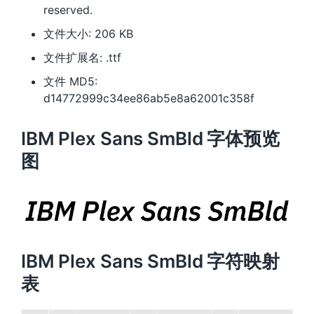
reserved.
文件大小: 206 KB
文件扩展名: .ttf
文件 MD5:
d14772999c34ee86ab5e8a62001c358f
IBM Plex Sans SmBld 字体预览
图
IBM Plex Sans SmBld 字符映射
表