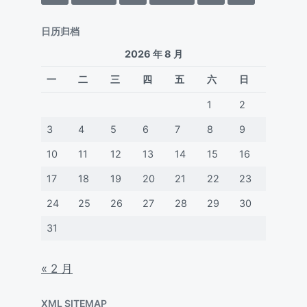
日历归档
2026 年 8 月
一
二
三
四
五
六
日
1
2
3
4
5
6
7
8
9
10
11
12
13
14
15
16
17
18
19
20
21
22
23
24
25
26
27
28
29
30
31
« 2 月
XML SITEMAP