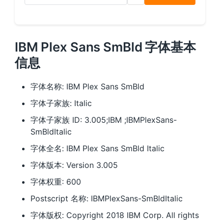
IBM Plex Sans SmBld 字体基本
信息
字体名称: IBM Plex Sans SmBld
字体子家族: Italic
字体子家族 ID: 3.005;IBM ;IBMPlexSans-
SmBldItalic
字体全名: IBM Plex Sans SmBld Italic
字体版本: Version 3.005
字体权重: 600
Postscript 名称: IBMPlexSans-SmBldItalic
字体版权: Copyright 2018 IBM Corp. All rights