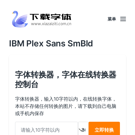
菜单
IBM Plex Sans SmBld
字体转换器，字体在线转换器
控制台
字体转换器，输入10字符以内，在线转换字体，
本站不存储任何转换的图片，请下载到自己电脑
或手机内保存
立即转换