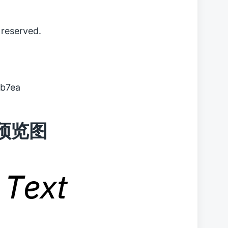
reserved.
b7ea
字体预览图