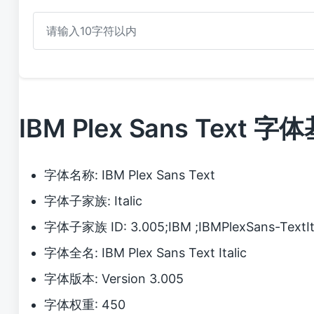
IBM Plex Sans Text 
字体名称: IBM Plex Sans Text
字体子家族: Italic
字体子家族 ID: 3.005;IBM ;IBMPlexSans-TextIt
字体全名: IBM Plex Sans Text Italic
字体版本: Version 3.005
字体权重: 450