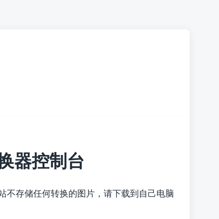
换器控制台
本站不存储任何转换的图片，请下载到自己电脑