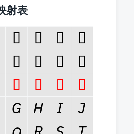
字符映射表