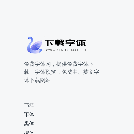
免费字体网，提供免费字体下
载、字体预览，免费中、英文字
体下载网站
书法
宋体
黑体
楷体