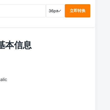
立即转换
字体基本信息
alic