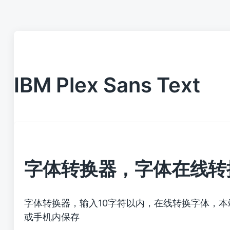
IBM Plex Sans Text
字体转换器，字体在线转
字体转换器，输入10字符以内，在线转换字体，
或手机内保存