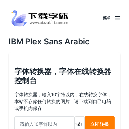
菜单
IBM Plex Sans Arabic
字体转换器，字体在线转换器
控制台
字体转换器，输入10字符以内，在线转换字体，
本站不存储任何转换的图片，请下载到自己电脑
或手机内保存
立即转换