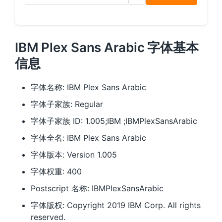
IBM Plex Sans Arabic 字体基本
信息
字体名称: IBM Plex Sans Arabic
字体子家族: Regular
字体子家族 ID: 1.005;IBM ;IBMPlexSansArabic
字体全名: IBM Plex Sans Arabic
字体版本: Version 1.005
字体权重: 400
Postscript 名称: IBMPlexSansArabic
字体版权: Copyright 2019 IBM Corp. All rights
reserved.