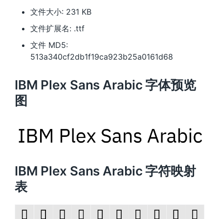
文件大小: 231 KB
文件扩展名: .ttf
文件 MD5:
513a340cf2db1f19ca923b25a0161d68
IBM Plex Sans Arabic 字体预览
图
IBM Plex Sans Arabic 字符映射
表