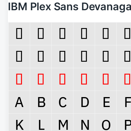
IBM Plex Sans Devana