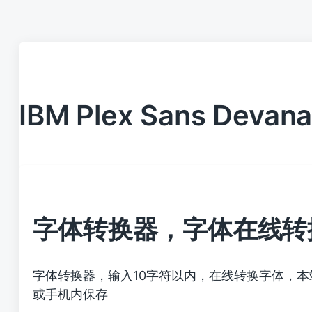
IBM Plex Sans Devana
字体转换器，字体在线转
字体转换器，输入10字符以内，在线转换字体，
或手机内保存