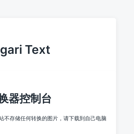
gari Text
换器控制台
本站不存储任何转换的图片，请下载到自己电脑