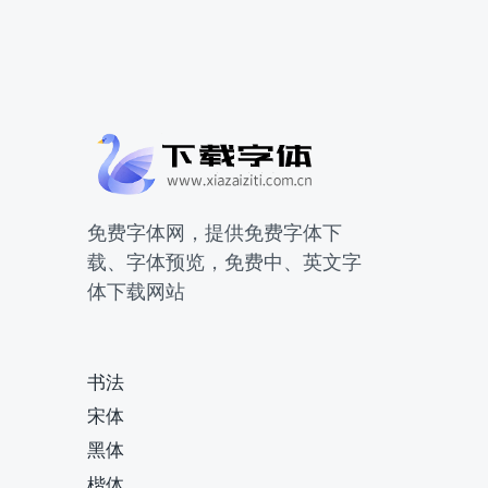
免费字体网，提供免费字体下
载、字体预览，免费中、英文字
体下载网站
书法
宋体
黑体
楷体