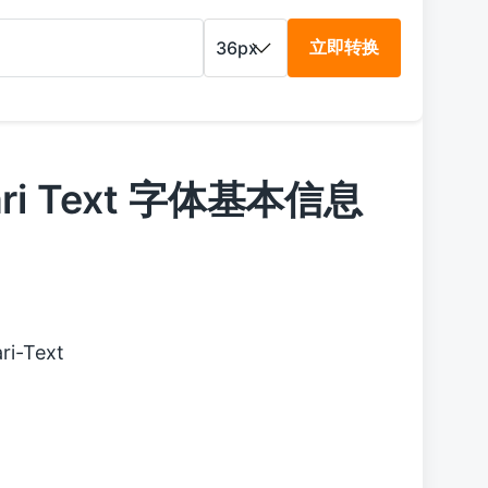
立即转换
gari Text 字体基本信息
ri-Text