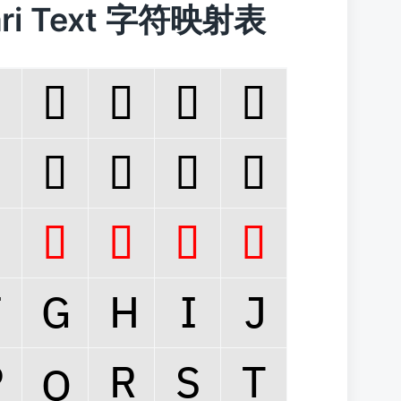
gari Text 字符映射表