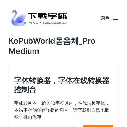
菜单
KoPubWorld돋움체_Pro
Medium
字体转换器，字体在线转换器
控制台
字体转换器，输入10字符以内，在线转换字体，
本站不存储任何转换的图片，请下载到自己电脑
或手机内保存