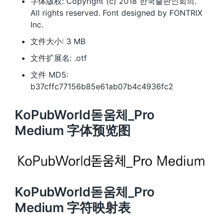
字体版权: Copyright (c) 2018 한국출판인회의.
All rights reserved. Font designed by FONTRIX
Inc.
文件大小: 3 MB
文件扩展名: .otf
文件 MD5:
b37cffc77156b85e61ab07b4c4936fc2
KoPubWorld돋움체_Pro
Medium 字体预览图
KoPubWorld돋움체_Pro
Medium 字符映射表