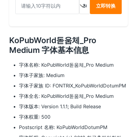
立即转换
KoPubWorld돋움체_Pro
Medium 字体基本信息
字体名称: KoPubWorld돋움체_Pro Medium
字体子家族: Medium
字体子家族 ID: FONTRIX_KoPubWorldDotumPM
字体全名: KoPubWorld돋움체_Pro Medium
字体版本: Version 1.1.1; Build Release
字体权重: 500
Postscript 名称: KoPubWorldDotumPM