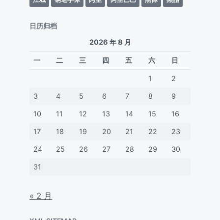
日历归档
2026 年 8 月
一
二
三
四
五
六
日
1
2
3
4
5
6
7
8
9
10
11
12
13
14
15
16
17
18
19
20
21
22
23
24
25
26
27
28
29
30
31
« 2 月