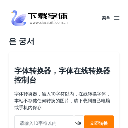
菜单
은 궁서
字体转换器，字体在线转换器
控制台
字体转换器，输入10字符以内，在线转换字体，
本站不存储任何转换的图片，请下载到自己电脑
或手机内保存
立即转换