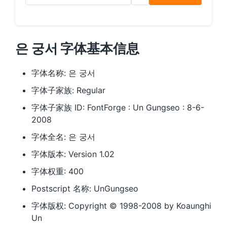
은 궁서 字体基本信息
字体名称: 은 궁서
字体子家族: Regular
字体子家族 ID: FontForge : Un Gungseo : 8-6-
2008
字体全名: 은 궁서
字体版本: Version 1.02
字体权重: 400
Postscript 名称: UnGungseo
字体版权: Copyright © 1998-2008 by Koaunghi
Un