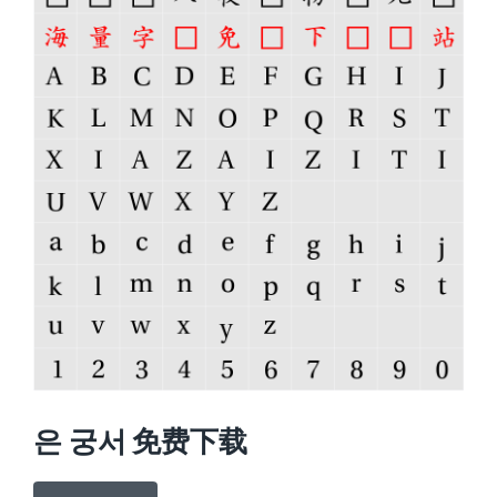
은 궁서 免费下载