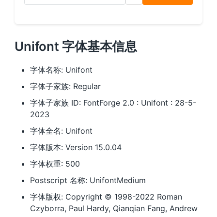
Unifont 字体基本信息
字体名称: Unifont
字体子家族: Regular
字体子家族 ID: FontForge 2.0 : Unifont : 28-5-
2023
字体全名: Unifont
字体版本: Version 15.0.04
字体权重: 500
Postscript 名称: UnifontMedium
字体版权: Copyright © 1998-2022 Roman
Czyborra, Paul Hardy, Qianqian Fang, Andrew