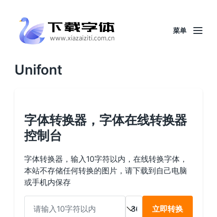
菜单
Unifont
字体转换器，字体在线转换器
控制台
字体转换器，输入10字符以内，在线转换字体，
本站不存储任何转换的图片，请下载到自己电脑
或手机内保存
立即转换