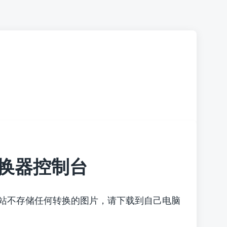
换器控制台
本站不存储任何转换的图片，请下载到自己电脑