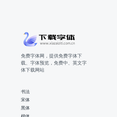
免费字体网，提供免费字体下
载、字体预览，免费中、英文字
体下载网站
书法
宋体
黑体
楷体