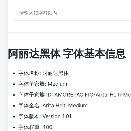
阿丽达黑体 字体基本信息
字体名称: 阿丽达黑体
字体子家族: Medium
字体子家族 ID: AMOREPACIFIC-Arita-Heiti-Med
字体全名: Arita Heiti Medium
字体版本: Version 1.01
字体权重: 400