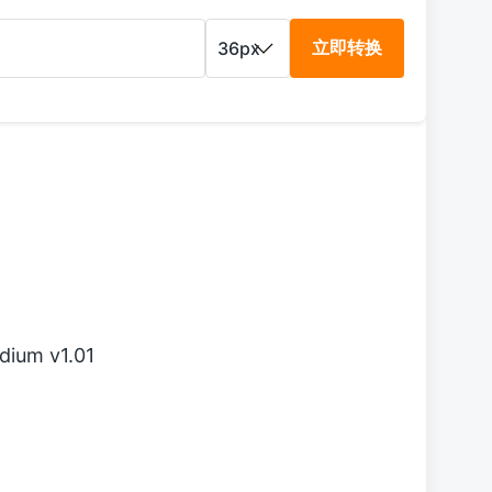
立即转换
ium v1.01