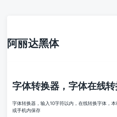
阿丽达黑体
字体转换器，字体在线转
字体转换器，输入10字符以内，在线转换字体，
或手机内保存