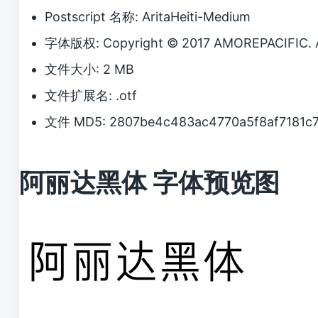
Postscript 名称: AritaHeiti-Medium
字体版权: Copyright © 2017 AMOREPACIFIC. Al
文件大小: 2 MB
文件扩展名: .otf
文件 MD5: 2807be4c483ac4770a5f8af7181c
阿丽达黑体 字体预览图