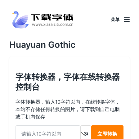
菜单
Huayuan Gothic
字体转换器，字体在线转换器
控制台
字体转换器，输入10字符以内，在线转换字体，
本站不存储任何转换的图片，请下载到自己电脑
或手机内保存
立即转换