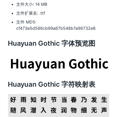
文件大小: 14 MB
文件扩展名: .ttf
文件 MD5:
cf473e5d586cb99a67b548b7a96732e8
Huayuan Gothic 字体预览图
Huayuan Gothic 字符映射表