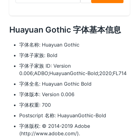
Huayuan Gothic 字体基本信息
字体名称: Huayuan Gothic
字体子家族: Bold
字体子家族 ID: Version
0.006;ADBO;HuayuanGothic-Bold;2020;FL714
字体全名: Huayuan Gothic Bold
字体版本: Version 0.006
字体权重: 700
Postscript 名称: HuayuanGothic-Bold
字体版权: © 2014-2019 Adobe
(http://www.adobe.com/).