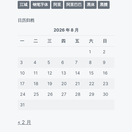
江城
钢笔字体
阿里
阿里巴巴
黑体
黑體
日历归档
2026 年 8 月
一
二
三
四
五
六
日
1
2
3
4
5
6
7
8
9
10
11
12
13
14
15
16
17
18
19
20
21
22
23
24
25
26
27
28
29
30
31
« 2 月