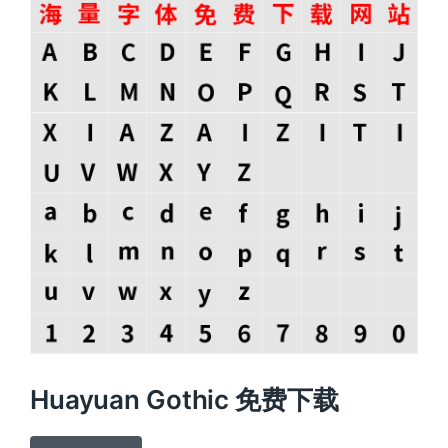
Huayuan Gothic 免费下载