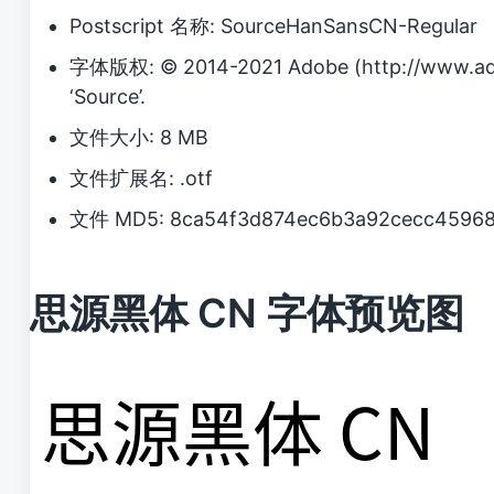
Postscript 名称: SourceHanSansCN-Regular
字体版权: © 2014-2021 Adobe (http://www.ado
‘Source’.
文件大小: 8 MB
文件扩展名: .otf
文件 MD5: 8ca54f3d874ec6b3a92cecc4596
思源黑体 CN 字体预览图