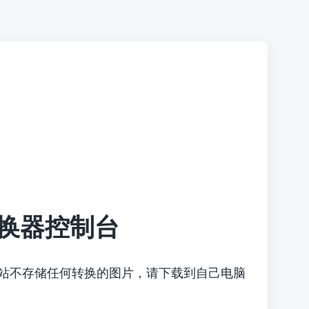
换器控制台
本站不存储任何转换的图片，请下载到自己电脑