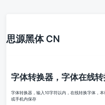
思源黑体 CN
字体转换器，字体在线转
字体转换器，输入10字符以内，在线转换字体，
或手机内保存