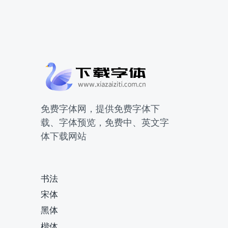
免费字体网，提供免费字体下
载、字体预览，免费中、英文字
体下载网站
书法
宋体
黑体
楷体