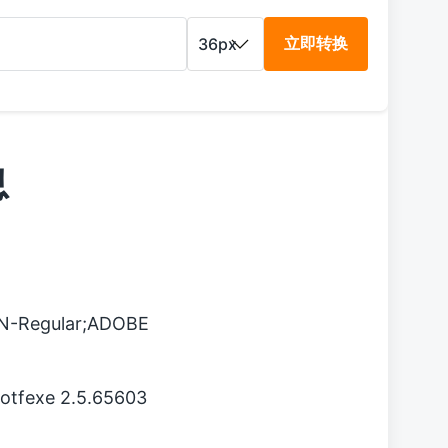
立即转换
息
-Regular;ADOBE
otfexe 2.5.65603