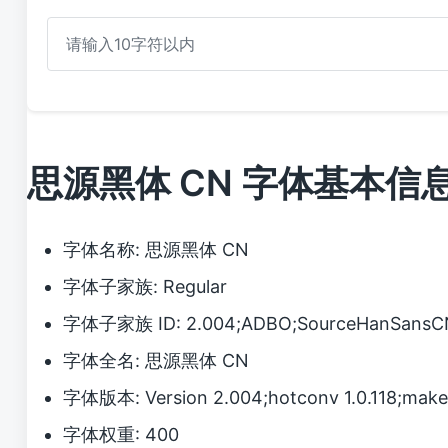
思源黑体 CN 字体基本信
字体名称: 思源黑体 CN
字体子家族: Regular
字体子家族 ID: 2.004;ADBO;SourceHanSansCN
字体全名: 思源黑体 CN
字体版本: Version 2.004;hotconv 1.0.118;make
字体权重: 400