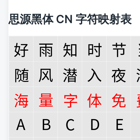
思源黑体 CN 字符映射表