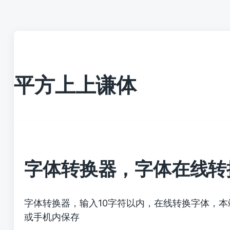
平方上上谦体
字体转换器，字体在线转
字体转换器，输入10字符以内，在线转换字体，
或手机内保存