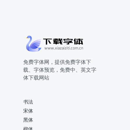
免费字体网，提供免费字体下
载、字体预览，免费中、英文字
体下载网站
书法
宋体
黑体
楷体