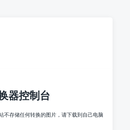
换器控制台
本站不存储任何转换的图片，请下载到自己电脑