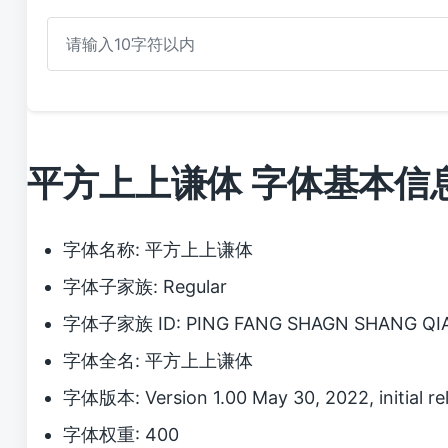
平方上上谦体 字体基本信
字体名称: 平方上上谦体
字体子家族: Regular
字体子家族 ID: PING FANG SHAGN SHANG QI
字体全名: 平方上上谦体
字体版本: Version 1.00 May 30, 2022, initial re
字体权重: 400