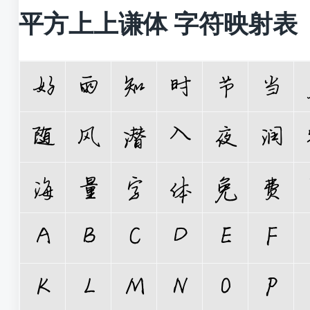
平方上上谦体 字符映射表