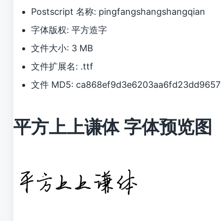
Postscript 名称: pingfangshangshangqian
字体版权: 平方造字
文件大小: 3 MB
文件扩展名: .ttf
文件 MD5: ca868ef9d3e6203aa6fd23dd9657
平方上上谦体 字体预览图