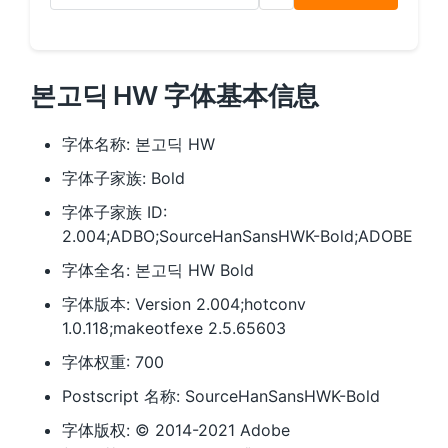
본고딕 HW 字体基本信息
字体名称: 본고딕 HW
字体子家族: Bold
字体子家族 ID:
2.004;ADBO;SourceHanSansHWK-Bold;ADOBE
字体全名: 본고딕 HW Bold
字体版本: Version 2.004;hotconv
1.0.118;makeotfexe 2.5.65603
字体权重: 700
Postscript 名称: SourceHanSansHWK-Bold
字体版权: © 2014-2021 Adobe