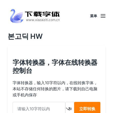
菜单
본고딕 HW
字体转换器，字体在线转换器
控制台
字体转换器，输入10字符以内，在线转换字体，
本站不存储任何转换的图片，请下载到自己电脑
或手机内保存
立即转换