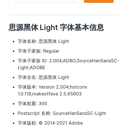
思源黑体 Light 字体基本信息
字体名称: 思源黑体 Light
字体子家族: Regular
字体子家族 ID: 2.004;ADBO;SourceHanSansSC-
Light;ADOBE
字体全名: 思源黑体 Light
字体版本: Version 2.004;hotconv
1.0.118;makeotfexe 2.5.65603
字体权重: 300
Postscript 名称: SourceHanSansSC-Light
字体版权: © 2014-2021 Adobe