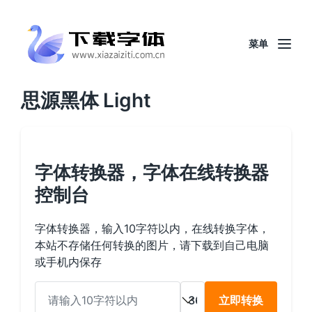
菜单
思源黑体 Light
字体转换器，字体在线转换器
控制台
字体转换器，输入10字符以内，在线转换字体，
本站不存储任何转换的图片，请下载到自己电脑
或手机内保存
立即转换