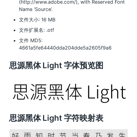
(http://www.adobe.com/), with Reserved Font
Name ‘Source’.
文件大小: 16 MB
文件扩展名: .otf
文件 MD5:
4661a5fe64440dda204dde5a2605f9a6
思源黑体 Light 字体预览图
思源黑体 Light 字符映射表