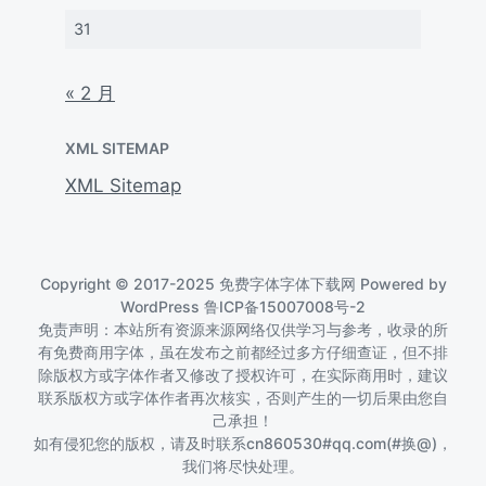
31
« 2 月
XML SITEMAP
XML Sitemap
Copyright © 2017-2025 免费字体字体下载网 Powered by
WordPress
鲁ICP备15007008号-2
免责声明：本站所有资源来源网络仅供学习与参考，收录的所
有免费商用字体，虽在发布之前都经过多方仔细查证，但不排
除版权方或字体作者又修改了授权许可，在实际商用时，建议
联系版权方或字体作者再次核实，否则产生的一切后果由您自
己承担！
如有侵犯您的版权，请及时联系cn860530#qq.com(#换@)，
我们将尽快处理。