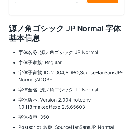
源ノ角ゴシック JP Normal 字体
基本信息
字体名称: 源ノ角ゴシック JP Normal
字体子家族: Regular
字体子家族 ID: 2.004;ADBO;SourceHanSansJP-
Normal;ADOBE
字体全名: 源ノ角ゴシック JP Normal
字体版本: Version 2.004;hotconv
1.0.118;makeotfexe 2.5.65603
字体权重: 350
Postscript 名称: SourceHanSansJP-Normal