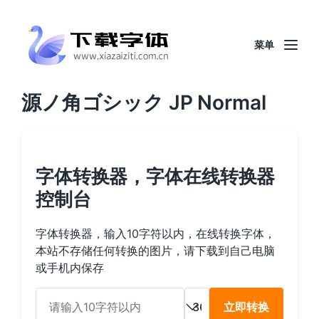
菜单
源ノ角ゴシック JP Normal
字体转换器，字体在线转换器
控制台
字体转换器，输入10字符以内，在线转换字体，
本站不存储任何转换的图片，请下载到自己电脑
或手机内保存
立即转换