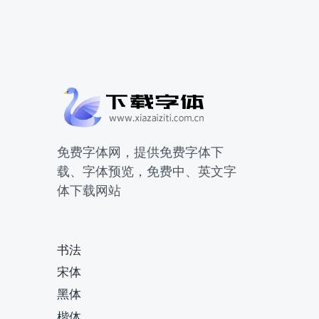
免费字体网，提供免费字体下
载、字体预览，免费中、英文字
体下载网站
书法
宋体
黑体
楷体