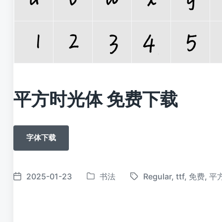
平方时光体 免费下载
字体下载
2025-01-23
书法
Regular
,
ttf
,
免费
,
平
发
标
发
布
签
布
于
日
期