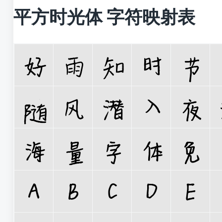
平方时光体 字符映射表