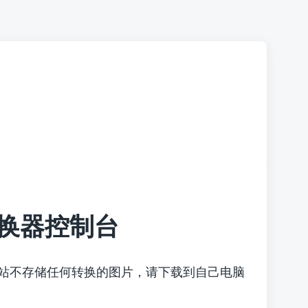
换器控制台
本站不存储任何转换的图片，请下载到自己电脑