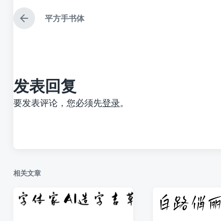
平方手书体
上
篇
文
章
：
发表回复
要发表评论，您必须先
登录
。
相关文章