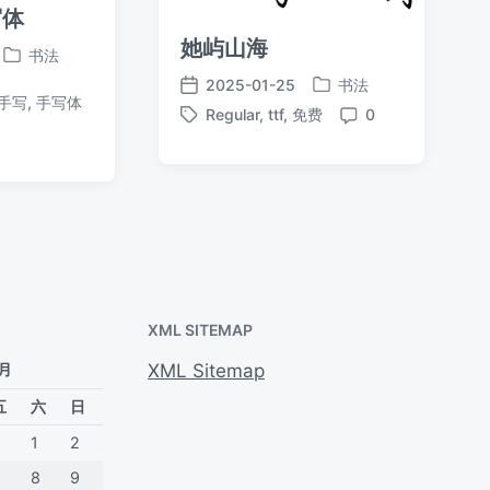
写体
她屿山海
书法
发
2025-01-25
书法
布
发
发
手写
,
手写体
于
Regular
,
ttf
,
免费
0
布
布
标
评
于
日
签
论
期
XML SITEMAP
 月
XML Sitemap
五
六
日
1
2
7
8
9