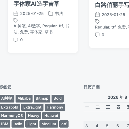
字体家AI造字吉草
白路俏丽手
2025-01-25
书法
2025-01-25
发
发
发
布
布
布
AI神笔
,
AI造字
,
Regular
,
ttf
,
书
Regular
,
ttf
,
免费
,
标
于
日
标
日
法
,
免费
,
字体家
,
草书
签
期
0
签
期
评
0
评
论
论
标签云
日历归档
2026 年 8
AI神笔
Alibaba
Bitmap
Bold
一
二
三
四
Extrabold
ExtraLight
Harmony
HarmonyOS
Heavy
Huawei
IBM
Italic
Light
Medium
otf
3
4
5
6