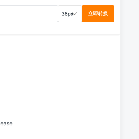
立即转换
lease