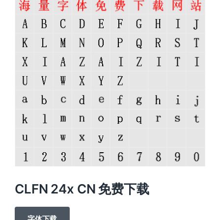
CLFN 24x CN 免费下载
字体下载