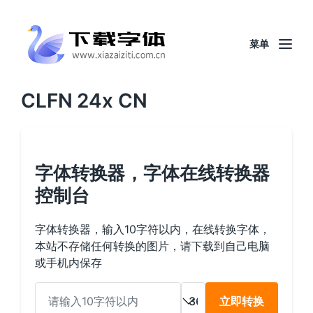
菜单
CLFN 24x CN
字体转换器，字体在线转换器
控制台
字体转换器，输入10字符以内，在线转换字体，
本站不存储任何转换的图片，请下载到自己电脑
或手机内保存
立即转换