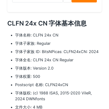
CLFN 24x CN 字体基本信息
字体名称: CLFN 24x CN
字体子家族: Regular
字体子家族 ID: BitsNPicas: CLFN24xCN: 2024
字体全名: CLFN 24x CN Regular
字体版本: Version 2.0
字体权重: 500
Postscript 名称: CLFN24xCN
字体版权: (c) 1988 ISAS, 2015-2020 VileR,
2024 DWNfonts
文件大小: 4 MB