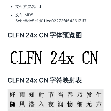
文件扩展名: .ttf
文件 MD5:
5ebc8dc5e1d011ce02273f45436171f7
CLFN 24x CN 字体预览图
CLFN 24x CN 字符映射表