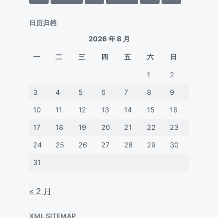
日历归档
2026 年 8 月
一
二
三
四
五
六
日
1
2
3
4
5
6
7
8
9
10
11
12
13
14
15
16
17
18
19
20
21
22
23
24
25
26
27
28
29
30
31
« 2 月
XML SITEMAP