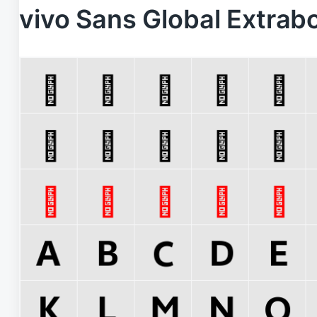
vivo Sans Global Ext