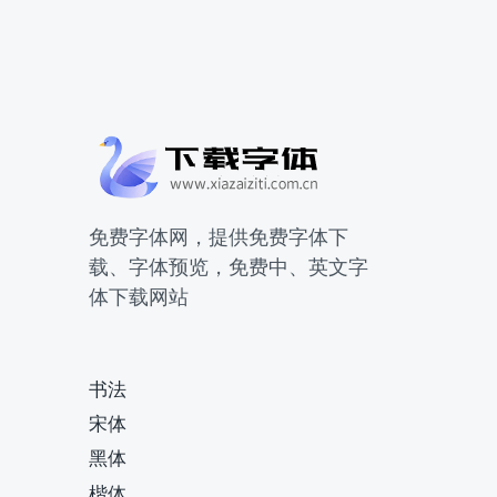
免费字体网，提供免费字体下
载、字体预览，免费中、英文字
体下载网站
书法
宋体
黑体
楷体