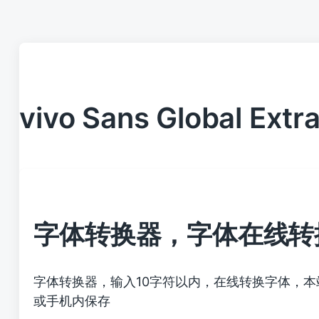
vivo Sans Global Extr
字体转换器，字体在线转
字体转换器，输入10字符以内，在线转换字体，
或手机内保存