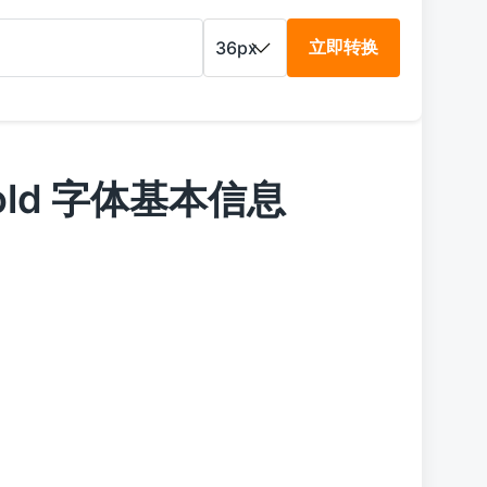
立即转换
rabold 字体基本信息