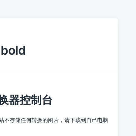
abold
换器控制台
本站不存储任何转换的图片，请下载到自己电脑