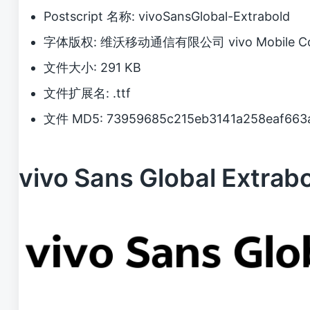
Postscript 名称: vivoSansGlobal-Extrabold
字体版权: 维沃移动通信有限公司 vivo Mobile Commu
文件大小: 291 KB
文件扩展名: .ttf
文件 MD5: 73959685c215eb3141a258eaf663
vivo Sans Global Ext