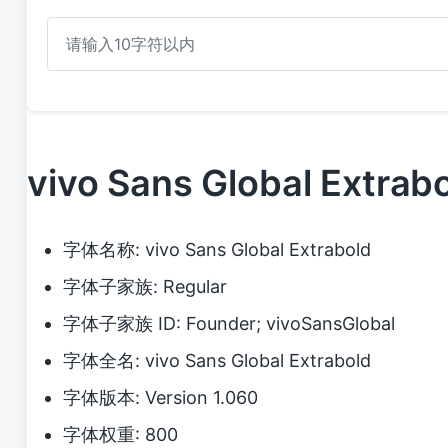
vivo Sans Global Ext
字体名称: vivo Sans Global Extrabold
字体子家族: Regular
字体子家族 ID: Founder; vivoSansGlobal
字体全名: vivo Sans Global Extrabold
字体版本: Version 1.060
字体权重: 800