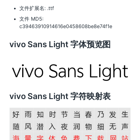
文件扩展名: .ttf
文件 MD5:
c39463910914616e0458608be8e74f1e
vivo Sans Light 字体预览图
vivo Sans Light 字符映射表