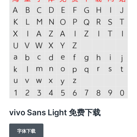
vivo Sans Light 免费下载
字体下载