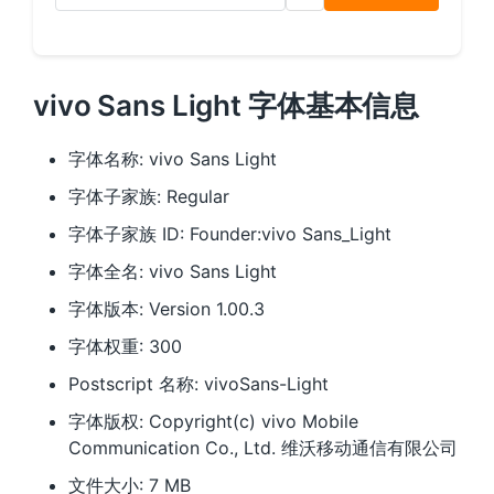
vivo Sans Light 字体基本信息
字体名称: vivo Sans Light
字体子家族: Regular
字体子家族 ID: Founder:vivo Sans_Light
字体全名: vivo Sans Light
字体版本: Version 1.00.3
字体权重: 300
Postscript 名称: vivoSans-Light
字体版权: Copyright(c) vivo Mobile
Communication Co., Ltd. 维沃移动通信有限公司
文件大小: 7 MB