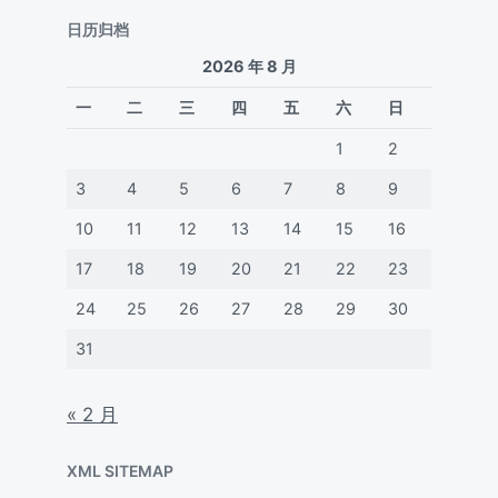
日历归档
2026 年 8 月
一
二
三
四
五
六
日
1
2
3
4
5
6
7
8
9
10
11
12
13
14
15
16
17
18
19
20
21
22
23
24
25
26
27
28
29
30
31
« 2 月
XML SITEMAP