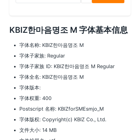
KBIZ한마음명조 M 字体基本信息
字体名称: KBIZ한마음명조 M
字体子家族: Regular
字体子家族 ID: KBIZ한마음명조 M Regular
字体全名: KBIZ한마음명조 M
字体版本:
字体权重: 400
Postscript 名称: KBIZforSMEsmjo_M
字体版权: Copyright(c) KBIZ Co., Ltd.
文件大小: 14 MB