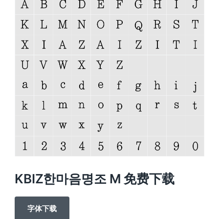
KBIZ한마음명조 M 免费下载
字体下载