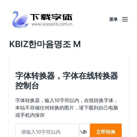
菜单
KBIZ한마음명조 M
字体转换器，字体在线转换器
控制台
字体转换器，输入10字符以内，在线转换字体，
本站不存储任何转换的图片，请下载到自己电脑
或手机内保存
立即转换