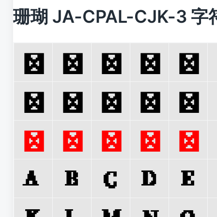
珊瑚 JA-CPAL-CJK-3