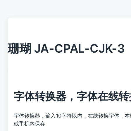
珊瑚 JA-CPAL-CJK-3
字体转换器，字体在线转
字体转换器，输入10字符以内，在线转换字体，
或手机内保存