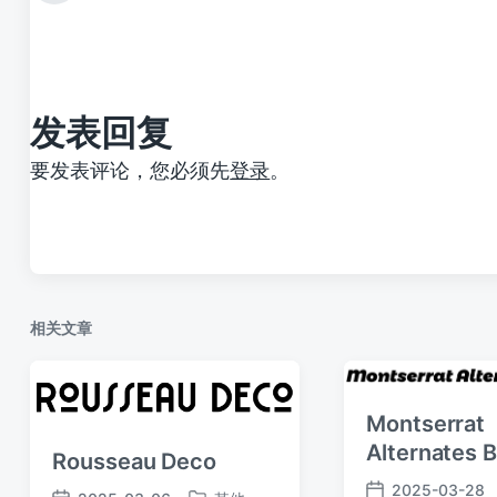
篇
文
章
：
发表回复
要发表评论，您必须先
登录
。
相关文章
Montserrat
Alternates B
Rousseau Deco
2025-03-28