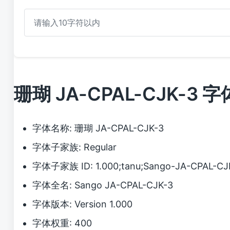
珊瑚 JA-CPAL-CJK-3
字体名称: 珊瑚 JA-CPAL-CJK-3
字体子家族: Regular
字体子家族 ID: 1.000;tanu;Sango-JA-CPAL-CJ
字体全名: Sango JA-CPAL-CJK-3
字体版本: Version 1.000
字体权重: 400