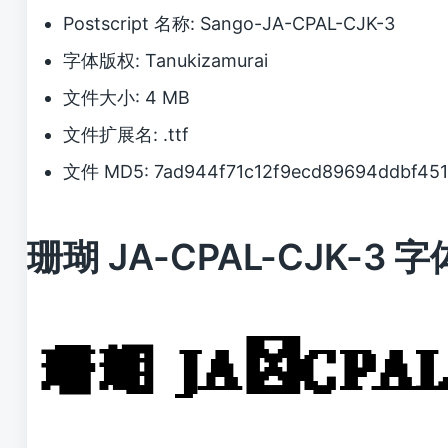
Postscript 名称: Sango-JA-CPAL-CJK-3
字体版权: Tanukizamurai
文件大小: 4 MB
文件扩展名: .ttf
文件 MD5: 7ad944f71c12f9ecd89694ddbf451
珊瑚 JA-CPAL-CJK-3