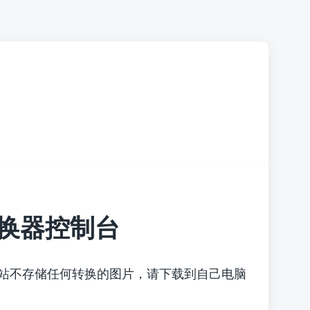
换器控制台
本站不存储任何转换的图片，请下载到自己电脑