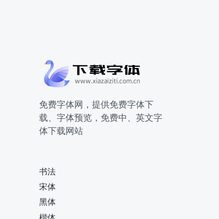
免费字体网，提供免费字体下
载、字体预览，免费中、英文字
体下载网站
书法
宋体
黑体
楷体